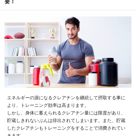
要！
エネルギーの源になるクレアチンを継続して摂取する事に
より、トレーニング効率は高まります。
しかし、身体に蓄えられるクレアチン量には限度があり、
貯蔵しきれないぶんは排出されてしまいます。また、貯蔵
したクレアチンもトレーニングをすることで消費されてい
きます。