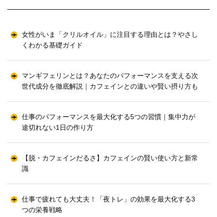
女性がいま「クリルオイル」に注目する理由とは？やさし
くわかる基礎ガイド
マンギフェリンとは？あなたのパフォーマンスを支える次
世代成分を徹底解説｜カフェインとの違いや賢い摂り方も
仕事のパフォーマンスを最大化する5つの習慣｜集中力が
途切れない1日の作り方
【脱・カフェインだるさ】カフェインの賢い使い方と新常
識
仕事で疲れても大丈夫！「夜トレ」の効果を最大化する3
つの栄養戦略