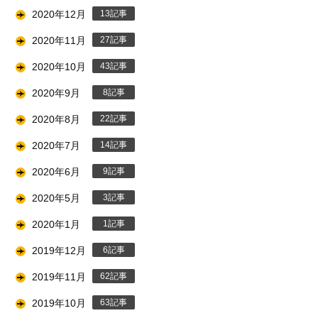
2020年12月
13
2020年11月
27
2020年10月
43
2020年9月
8
2020年8月
22
2020年7月
14
2020年6月
9
2020年5月
3
2020年1月
1
2019年12月
6
2019年11月
62
2019年10月
63