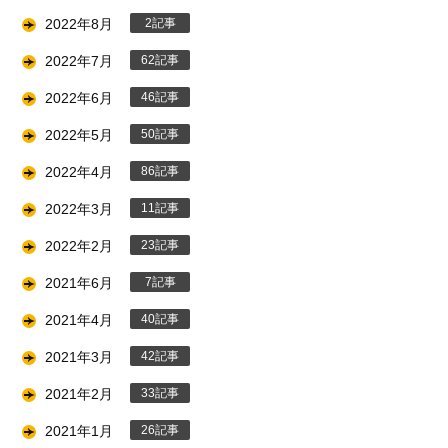
2022年8月
2
2022年7月
62
2022年6月
46
2022年5月
50
2022年4月
86
2022年3月
11
2022年2月
23
2021年6月
7
2021年4月
40
2021年3月
42
2021年2月
33
2021年1月
26