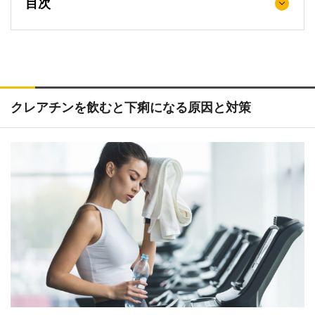
目次
クレアチンを飲むと下痢になる原因と対策