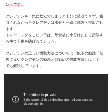
ントです。
クレアチンを一気に飲んでしまうと十分に吸収できず、吸
収されなかったクレアチンは水分と一緒に体外へ排出され
ます。
トレーニングをしない日は、毎食後に小分けにして摂取す
る事で下痢を防げるでしょう。
クレアチンの正しい摂取方法については、以下の動画「筋
肉に良いクレアチンの効果とお勧めの摂取方法とは！？」
でも解説しています。