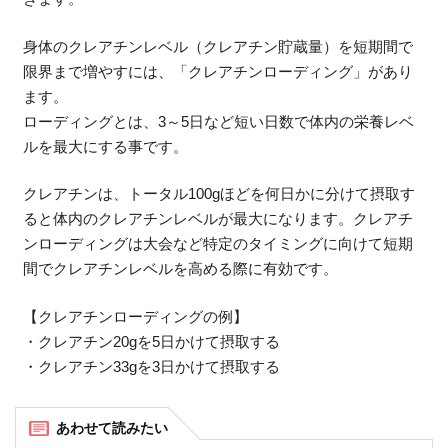
身体のクレアチンレベル（クレアチン貯蔵量）を短期間で
限界まで増やすには、「クレアチンローディング」があり
ます。
ローディングとは、3～5日など短い日数で体内の栄養レベ
ルを最大にする事です。
クレアチンは、トータル100gほどを何日かに分けて摂取す
ると体内のクレアチンレベルが最大になります。クレアチ
ンローディングは大会など特定のタイミングに向けて短期
間でクレアチンレベルを高める際に有効です。
【クレアチンローディングの例】
・クレアチン20gを5日かけて摂取する
・クレアチン33gを3日かけて摂取する