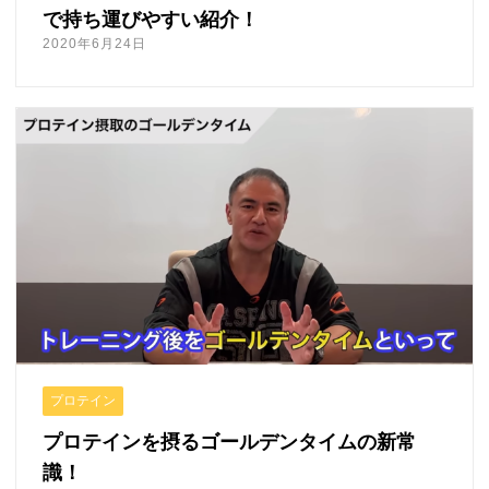
で持ち運びやすい紹介！
2020年6月24日
プロテイン
プロテインを摂るゴールデンタイムの新常
識！