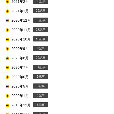
2021年2月
33
2021年1月
26
2020年12月
13
2020年11月
27
2020年10月
43
2020年9月
8
2020年8月
22
2020年7月
14
2020年6月
9
2020年5月
3
2020年1月
1
2019年12月
6