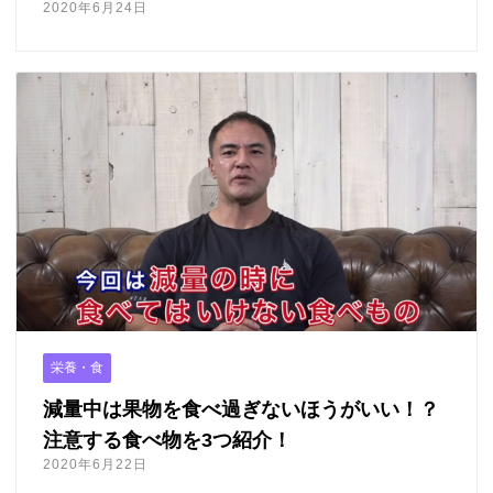
2020年6月24日
栄養・食
減量中は果物を食べ過ぎないほうがいい！？
注意する食べ物を3つ紹介！
2020年6月22日