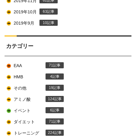
2019年11月
62
2019年10月
63
2019年9月
10
カテゴリー
EAA
71
HMB
4
その他
19
アミノ酸
124
イベント
6
ダイエット
71
トレーニング
224