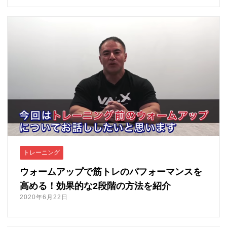
トレーニング
ウォームアップで筋トレのパフォーマンスを
高める！効果的な2段階の方法を紹介
2020年6月22日