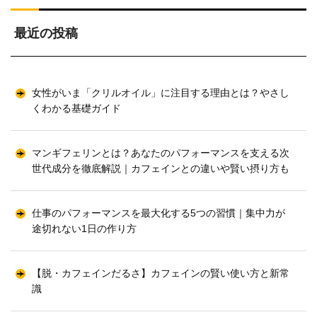
最近の投稿
女性がいま「クリルオイル」に注目する理由とは？やさし
くわかる基礎ガイド
マンギフェリンとは？あなたのパフォーマンスを支える次
世代成分を徹底解説｜カフェインとの違いや賢い摂り方も
仕事のパフォーマンスを最大化する5つの習慣｜集中力が
途切れない1日の作り方
【脱・カフェインだるさ】カフェインの賢い使い方と新常
識