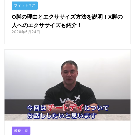
フィットネス
O脚の理由とエクササイズ方法を説明！X脚の
人へのエクササイズも紹介！
2020年6月24日
栄養・食