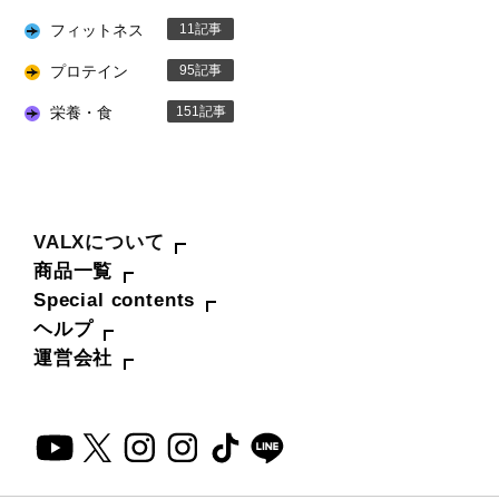
フィットネス
11
プロテイン
95
栄養・食
151
VALXについて
商品一覧
Special contents
ヘルプ
運営会社