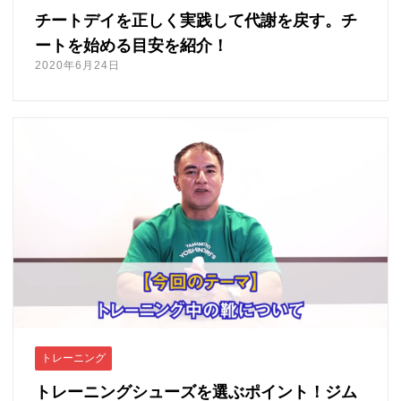
チートデイを正しく実践して代謝を戻す。チ
ートを始める目安を紹介！
2020年6月24日
トレーニング
トレーニングシューズを選ぶポイント！ジム