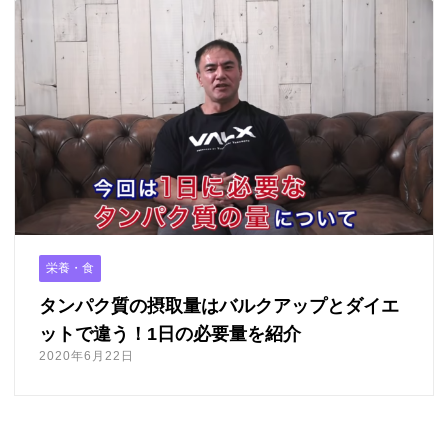
栄養・食
タンパク質の摂取量はバルクアップとダイエ
ットで違う！1日の必要量を紹介
2020年6月22日