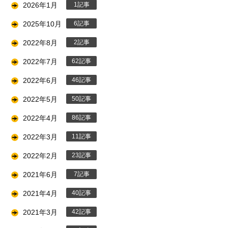
2026年1月
1
2025年10月
6
2022年8月
2
2022年7月
62
2022年6月
46
2022年5月
50
2022年4月
86
2022年3月
11
2022年2月
23
2021年6月
7
2021年4月
40
2021年3月
42