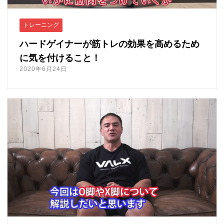
トレーニング
ハードゲイナーが筋トレの効果を高めるため
に気を付けること！
2020年6月24日