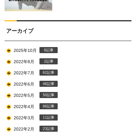
アーカイブ
2025年10月
6
2022年8月
2
2022年7月
62
2022年6月
46
2022年5月
50
2022年4月
86
2022年3月
11
2022年2月
23