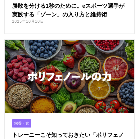
勝敗を分ける1秒のために。eスポーツ選手が
実践する「ゾーン」の入り方と維持術
2025年10月10日
栄養・食
トレーニーこそ知っておきたい「ポリフェノ