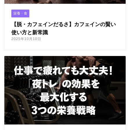
栄養・食
【脱・カフェインだるさ】カフェインの賢い
使い方と新常識
2025年10月10日