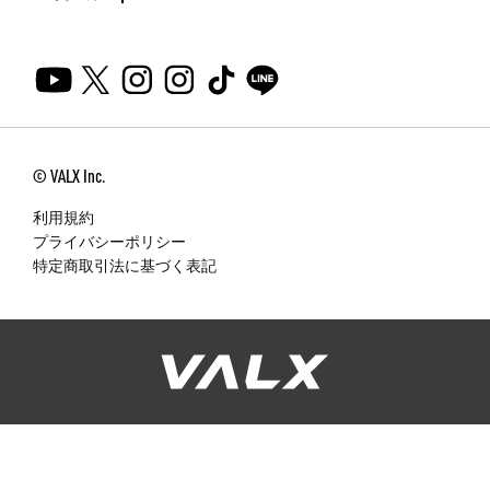
© VALX Inc.
利用規約
プライバシーポリシー
特定商取引法に基づく表記