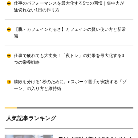
仕事のパフォーマンスを最大化する5つの習慣｜集中力が
途切れない1日の作り方
【脱・カフェインだるさ】カフェインの賢い使い方と新常
識
仕事で疲れても大丈夫！「夜トレ」の効果を最大化する3
つの栄養戦略
勝敗を分ける1秒のために。eスポーツ選手が実践する「ゾ
ーン」の入り方と維持術
人気記事ランキング