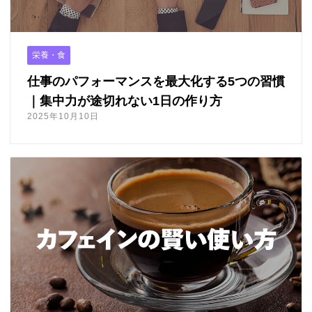
栄養・食
仕事のパフォーマンスを最大化する5つの習慣
｜集中力が途切れない1日の作り方
2025年10月10日