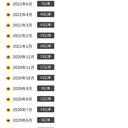
2021年6月
7
2021年4月
40
2021年3月
42
2021年2月
33
2021年1月
26
2020年12月
13
2020年11月
27
2020年10月
43
2020年9月
8
2020年8月
22
2020年7月
14
2020年6月
9