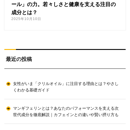
ール」の力。若々しさと健康を支える注目の
成分とは？
2025年10月10日
最近の投稿
女性がいま「クリルオイル」に注目する理由とは？やさし
くわかる基礎ガイド
マンギフェリンとは？あなたのパフォーマンスを支える次
世代成分を徹底解説｜カフェインとの違いや賢い摂り方も