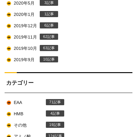
2020年5月
3
2020年1月
1
2019年12月
6
2019年11月
62
2019年10月
63
2019年9月
10
カテゴリー
EAA
71
HMB
4
その他
19
アミノ酸
124