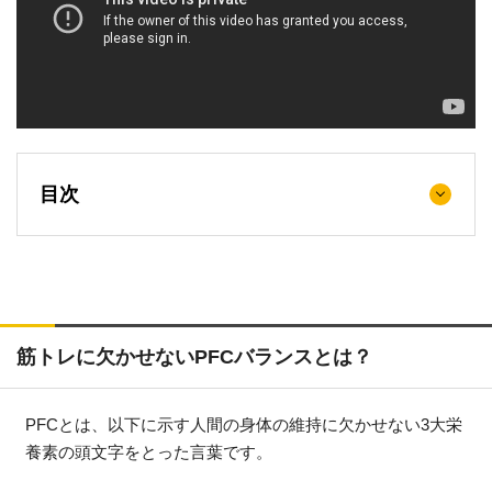
目次
筋トレに欠かせないPFCバランスとは？
PFCとは、以下に示す人間の身体の維持に欠かせない3大栄
養素の頭文字をとった言葉です。