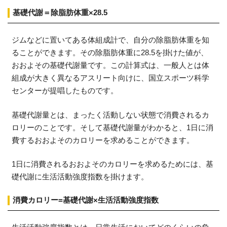
基礎代謝＝除脂肪体重×28.5
ジムなどに置いてある体組成計で、自分の除脂肪体重を知
ることができます。その除脂肪体重に28.5を掛けた値が、
おおよその基礎代謝量です。この計算式は、一般人とは体
組成が大きく異なるアスリート向けに、国立スポーツ科学
センターが提唱したものです。
基礎代謝量とは、まったく活動しない状態で消費されるカ
ロリーのことです。そして基礎代謝量がわかると、1日に消
費するおおよそのカロリーを求めることができます。
1日に消費されるおおよそのカロリーを求めるためには、基
礎代謝に生活活動強度指数を掛けます。
消費カロリー=基礎代謝×生活活動強度指数