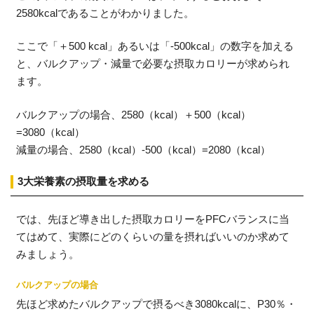
2580kcalであることがわかりました。
ここで「＋500 kcal」あるいは「‐500kcal」の数字を加える
と、バルクアップ・減量で必要な摂取カロリーが求められ
ます。
バルクアップの場合、2580（kcal）＋500（kcal）
=3080（kcal）
減量の場合、2580（kcal）-500（kcal）=2080（kcal）
3大栄養素の摂取量を求める
では、先ほど導き出した摂取カロリーをPFCバランスに当
てはめて、実際にどのくらいの量を摂ればいいのか求めて
みましょう。
バルクアップの場合
先ほど求めたバルクアップで摂るべき3080kcalに、P30％・