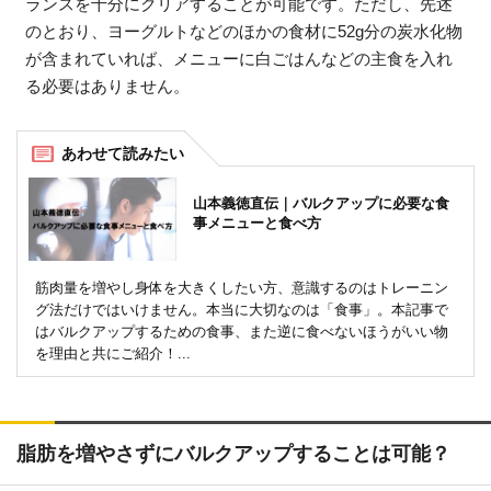
ランスを十分にクリアすることが可能です。ただし、先述
のとおり、ヨーグルトなどのほかの食材に52g分の炭水化物
が含まれていれば、メニューに白ごはんなどの主食を入れ
る必要はありません。
山本義徳直伝｜バルクアップに必要な食
事メニューと食べ方
筋肉量を増やし身体を大きくしたい方、意識するのはトレーニン
グ法だけではいけません。本当に大切なのは「食事」。本記事で
はバルクアップするための食事、また逆に食べないほうがいい物
を理由と共にご紹介！...
脂肪を増やさずにバルクアップすることは可能？