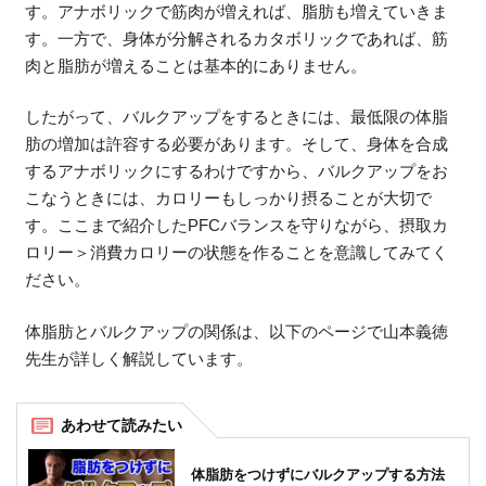
す。アナボリックで筋肉が増えれば、脂肪も増えていきま
す。一方で、身体が分解されるカタボリックであれば、筋
肉と脂肪が増えることは基本的にありません。
したがって、バルクアップをするときには、最低限の体脂
肪の増加は許容する必要があります。そして、身体を合成
するアナボリックにするわけですから、バルクアップをお
こなうときには、カロリーもしっかり摂ることが大切で
す。ここまで紹介したPFCバランスを守りながら、摂取カ
ロリー＞消費カロリーの状態を作ることを意識してみてく
ださい。
体脂肪とバルクアップの関係は、以下のページで山本義徳
先生が詳しく解説しています。
体脂肪をつけずにバルクアップする方法