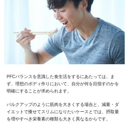
PFCバランスを意識した食生活をするにあたっては、ま
ず、理想のボディ作りにおいて、自分が何を目指すのかを
明確にすることが求められます。
バルクアップのように筋肉を大きくする場合と、減量・ダ
イエットで痩せてスリムになりたいケースとでは、摂取量
を増やすべき栄養素の種類も大きく異なるからです。