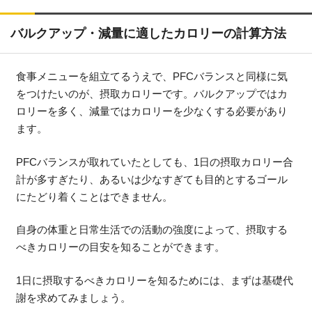
バルクアップ・減量に適したカロリーの計算方法
食事メニューを組立てるうえで、PFCバランスと同様に気
をつけたいのが、摂取カロリーです。バルクアップではカ
ロリーを多く、減量ではカロリーを少なくする必要があり
ます。
PFCバランスが取れていたとしても、1日の摂取カロリー合
計が多すぎたり、あるいは少なすぎても目的とするゴール
にたどり着くことはできません。
自身の体重と日常生活での活動の強度によって、摂取する
べきカロリーの目安を知ることができます。
1日に摂取するべきカロリーを知るためには、まずは基礎代
謝を求めてみましょう。