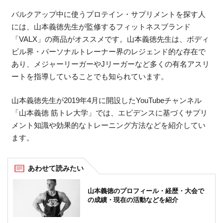
バルクアップ中に使うプロテイン・サプリメントを探す人
には、山本義徳先生が監修するフィットネスブランド
「VALX」の商品がオススメです。山本義徳先生は、ボディ
ビル界・パーソナルトレーナー界のレジェンド的な存在で
あり、メジャーリーガーやJリーガーなど多くの有名アスリ
ートを指導していることでも知られています。
山本義徳先生が2019年4月に開設したYouTubeチャンネル
「山本義徳 筋トレ大学」では、エビデンスに基づくサプリ
メント知識や効果的なトレーニング方法などを紹介してい
ます。
山本義徳のプロフィール・経歴・大会で
の成績・現在の活動などを紹介