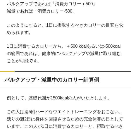
バルクアップであれば「消費カロリー＋500」
減量であれば「消費カロリー‐500」
このようにすると、1日に摂取するべきカロリーの目安を求
められます。
1日に消費するカロリーから、＋500 kcalあるいは‐500kcal
の範囲であれば、健康的にバルクアップや減量に取り組む
ことが可能です。
バルクアップ・減量中のカロリー計算例
例として、基礎代謝が1500kcalの人がいたとします。
この人は週5回ハードなウエイトトレーニングをおこない、
残りの週2日は身体を回復させるための完全休養の日として
います。この人が1日に消費するカロリーと、摂取するべき