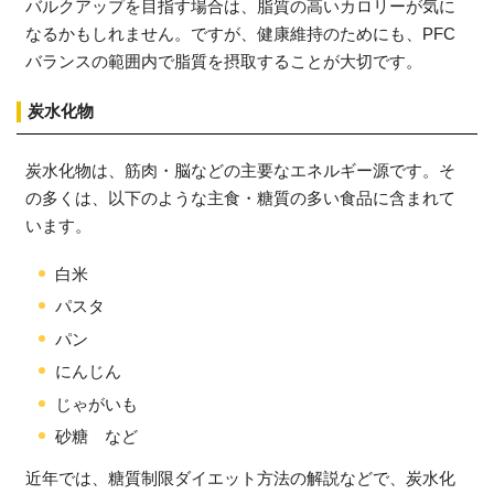
バルクアップを目指す場合は、脂質の高いカロリーが気に
なるかもしれません。ですが、健康維持のためにも、PFC
バランスの範囲内で脂質を摂取することが大切です。
炭水化物
炭水化物は、筋肉・脳などの主要なエネルギー源です。そ
の多くは、以下のような主食・糖質の多い食品に含まれて
います。
白米
パスタ
パン
にんじん
じゃがいも
砂糖 など
近年では、糖質制限ダイエット方法の解説などで、炭水化