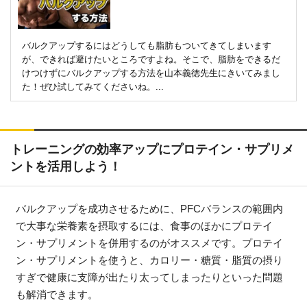
バルクアップするにはどうしても脂肪もついてきてしまいます
が、できれば避けたいところですよね。そこで、脂肪をできるだ
けつけずにバルクアップする方法を山本義徳先生にきいてみまし
た！ぜひ試してみてくださいね。...
トレーニングの効率アップにプロテイン・サプリメ
ントを活用しよう！
バルクアップを成功させるために、PFCバランスの範囲内
で大事な栄養素を摂取するには、食事のほかにプロテイ
ン・サプリメントを併用するのがオススメです。プロテイ
ン・サプリメントを使うと、カロリー・糖質・脂質の摂り
すぎで健康に支障が出たり太ってしまったりといった問題
も解消できます。