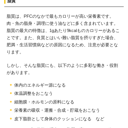
脂質
脂質は、PFCのなかで最もカロリーが高い栄養素です。
肉・魚の脂身・調理に使う油などに多く含まれています。
脂質の最大の特徴は、1gあたり9kcalものカロリーがあるこ
とです。また、良質とはいい難い脂質を摂りすぎた場合、
肥満・生活習慣病などの原因になるため、注意が必要とな
ります。
しかし、そんな脂質にも、以下のように多彩な働き・役割
があります。
体内のエネルギー源になる
体温調整をおこなう
細胞膜・ホルモンの原料になる
栄養素の吸収・運搬・合成・貯蔵をおこなう
皮下脂肪として身体のクッションになる など