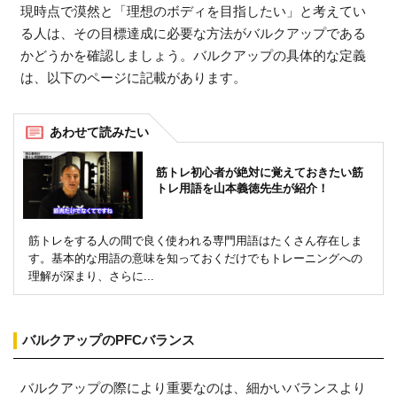
現時点で漠然と「理想のボディを目指したい」と考えてい
る人は、その目標達成に必要な方法がバルクアップである
かどうかを確認しましょう。バルクアップの具体的な定義
は、以下のページに記載があります。
筋トレ初心者が絶対に覚えておきたい筋
トレ用語を山本義徳先生が紹介！
筋トレをする人の間で良く使われる専門用語はたくさん存在しま
す。基本的な用語の意味を知っておくだけでもトレーニングへの
理解が深まり、さらに...
バルクアップのPFCバランス
バルクアップの際により重要なのは、細かいバランスより