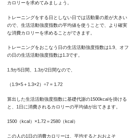
カロリーを求めてみましょう。
トレーニングをする日としない日では活動量の差が大きい
ので、生活活動強度指数の平均値を使うことで、より確実
な消費カロリーを求めることができます。
トレーニングをおこなう日の生活活動強度指数は1.9、オフ
の日の生活活動強度指数は1.3です。
1.9が5日間、1.3が2日間なので、
（1.9×5＋1.3×2）÷7 = 1.72
算出した生活活動強度指数に基礎代謝の1500kcalを掛ける
と、1日に消費されるカロリーの平均値が出てきます。
1500（kcal）×1.72＝2580（kcal）
この人の1日の消費カロリーは、平均するとおおよそ