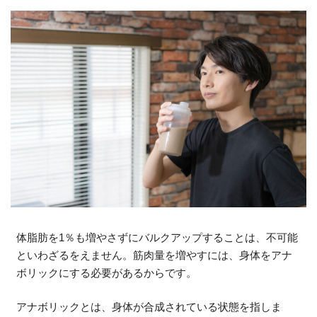
体脂肪を1％も増やさずにバルクアップすることは、不可能
といわざるをえません。筋肉量を増やすには、身体をアナ
ボリックにする必要があるからです。
アナボリックとは、身体が合成されている状態を指しま