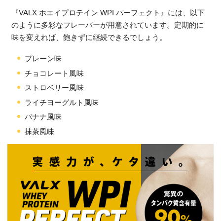
『VALX ホエイプロテイン WPI パーフェクト』には、以下
のように多彩なフレーバーが用意されています。定期的に
味を変えれば、飽きずに継続できるでしょう。
プレーン味
チョコレート風味
ストロベリー風味
ライチヨーグルト風味
バナナ風味
抹茶風味