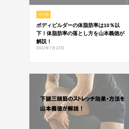
その他
ボディビルダーの体脂肪率は10％以
下！体脂肪率の落とし方を山本義徳が
解説！
2022年7月22日