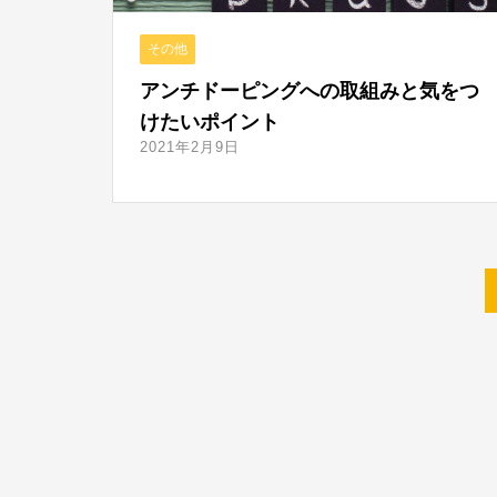
その他
アンチドーピングへの取組みと気をつ
けたいポイント
2021年2月9日