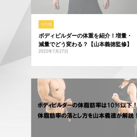
その他
ボディビルダーの体重を紹介！増量・
減量でどう変わる？【山本義徳監修】
2022年7月27日