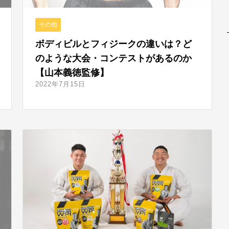
その他
ボディビルとフィジークの違いは？ど
のような大会・コンテストがあるのか
【山本義徳監修】
2022年7月15日