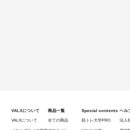
VALXについて
商品一覧
Special contents
ヘル
VALXについて
全ての商品
筋トレ大学PRO
法人