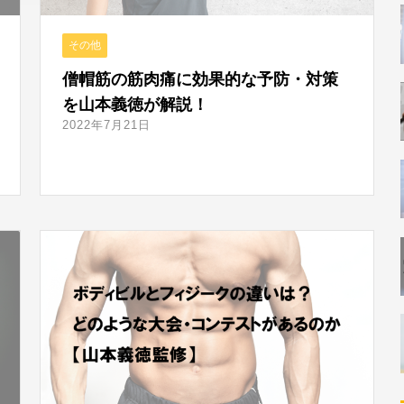
その他
僧帽筋の筋肉痛に効果的な予防・対策
を山本義徳が解説！
2022年7月21日