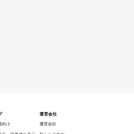
プ
運営会社
様向け
運営会社