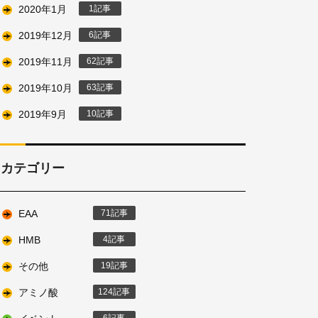
2020年1月
1
2019年12月
6
2019年11月
62
2019年10月
63
2019年9月
10
カテゴリー
EAA
71
HMB
4
その他
19
アミノ酸
124