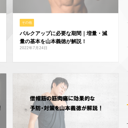
その他
バルクアップに必要な期間｜増量・減
量の基本を山本義徳が解説！
2022年7月24日