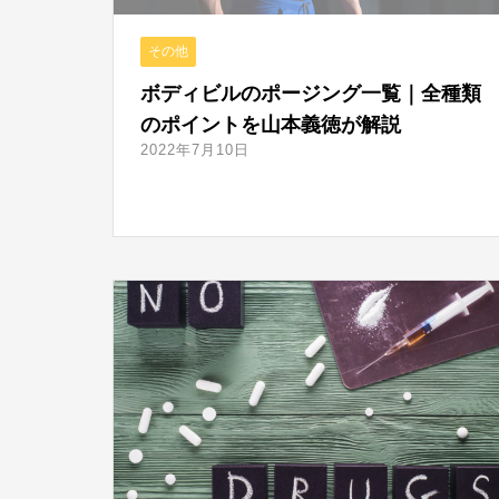
その他
ボディビルのポージング一覧｜全種類
のポイントを山本義徳が解説
2022年7月10日