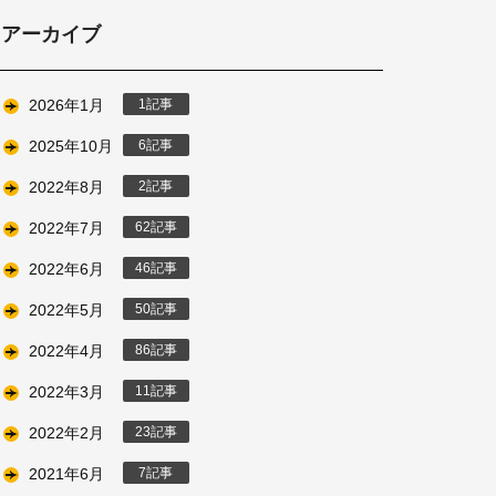
アーカイブ
2026年1月
1
2025年10月
6
2022年8月
2
2022年7月
62
2022年6月
46
2022年5月
50
2022年4月
86
2022年3月
11
2022年2月
23
2021年6月
7