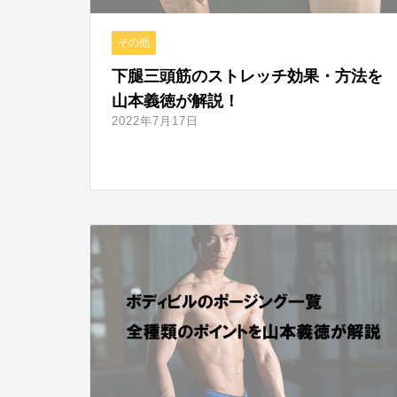
その他
下腿三頭筋のストレッチ効果・方法を
山本義徳が解説！
2022年7月17日