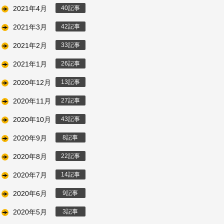
2021年4月
40
2021年3月
42
2021年2月
33
2021年1月
26
2020年12月
13
2020年11月
27
2020年10月
43
2020年9月
8
2020年8月
22
2020年7月
14
2020年6月
9
2020年5月
3