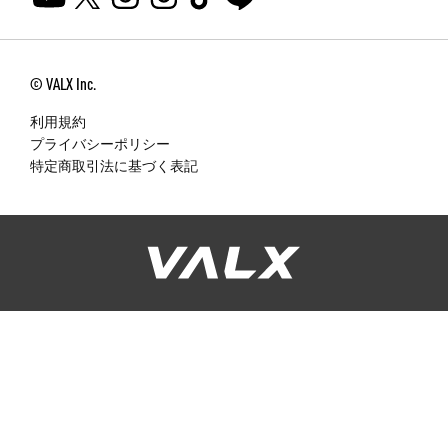
© VALX Inc.
利用規約
プライバシーポリシー
特定商取引法に基づく表記