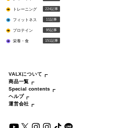
トレーニング
224
フィットネス
11
プロテイン
95
栄養・食
151
VALXについて
商品一覧
Special contents
ヘルプ
運営会社