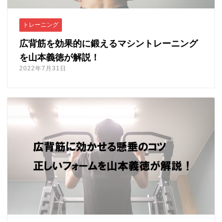
トレーニング
広背筋を効果的に鍛えるマシントレーニング
を山本義徳が解説！
2022年7月31日