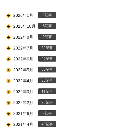
2026年1月
1
2025年10月
6
2022年8月
2
2022年7月
62
2022年6月
46
2022年5月
50
2022年4月
86
2022年3月
11
2022年2月
23
2021年6月
7
2021年4月
40