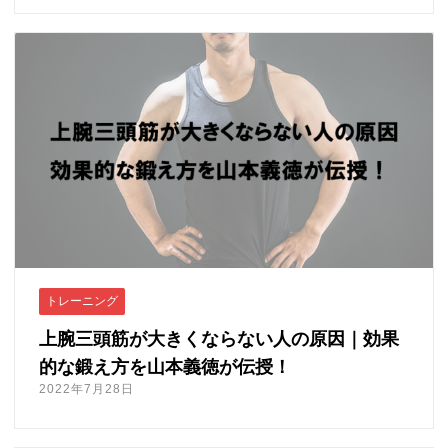
トレーニング
上腕三頭筋が大きくならない人の原因｜効果
的な鍛え方を山本義徳が伝授！
2022年7月28日