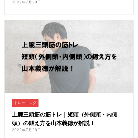
2022年7月29日
トレーニング
上腕三頭筋の筋トレ｜短頭（外側頭・内側
頭）の鍛え方を山本義徳が解説！
2022年7月28日