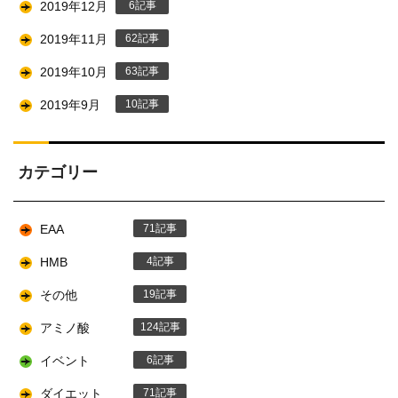
2019年12月
6
2019年11月
62
2019年10月
63
2019年9月
10
カテゴリー
EAA
71
HMB
4
その他
19
アミノ酸
124
イベント
6
ダイエット
71