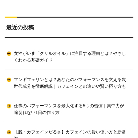
最近の投稿
女性がいま「クリルオイル」に注目する理由とは？やさし
くわかる基礎ガイド
マンギフェリンとは？あなたのパフォーマンスを支える次
世代成分を徹底解説｜カフェインとの違いや賢い摂り方も
仕事のパフォーマンスを最大化する5つの習慣｜集中力が
途切れない1日の作り方
【脱・カフェインだるさ】カフェインの賢い使い方と新常