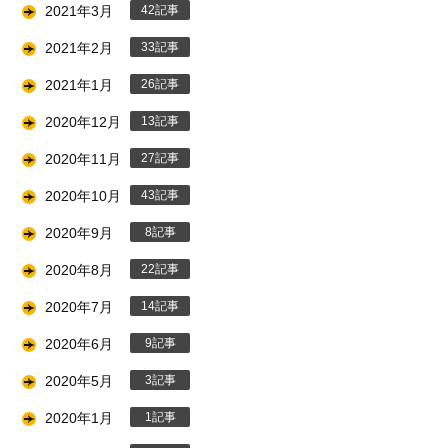
2021年3月
42
2021年2月
33
2021年1月
26
2020年12月
13
2020年11月
27
2020年10月
43
2020年9月
8
2020年8月
22
2020年7月
14
2020年6月
9
2020年5月
3
2020年1月
1