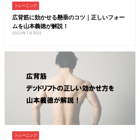
トレーニング
広背筋に効かせる懸垂のコツ｜正しいフォー
ムを山本義徳が解説！
2022年7月30日
トレーニング