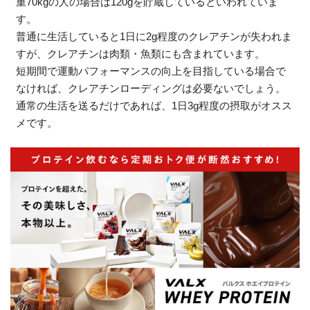
重70kgの人の場合は120gを貯蔵しているといわれていま
す。
普通に生活していると1日に2g程度のクレアチンが失われま
すが、クレアチンは肉類・魚類にも含まれています。
短期間で運動パフォーマンスの向上を目指している場合で
なければ、クレアチンローディングは必要ないでしょう。
通常の生活を送るだけであれば、1日3g程度の摂取がオスス
メです。