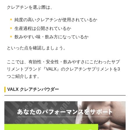
クレアチンを選ぶ際は、
純度の高いクレアチンが使用されているか
生産過程は公開されているか
飲みやすい味・飲み方になっているか
といった点を確認しましょう。
ここでは、有効性・安全性・飲みやすさにこだわったサプ
リメントブランド『VALX』のクレアチンサプリメントを3
つご紹介します。
VALX クレアチンパウダー