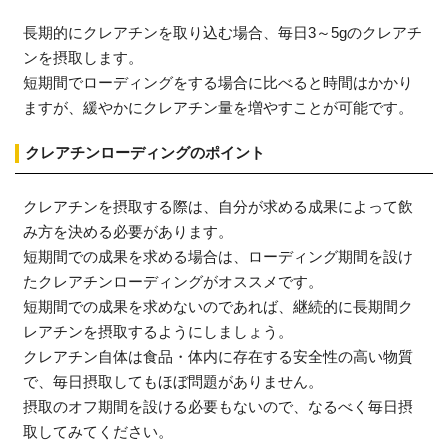
長期的にクレアチンを取り込む場合、毎日3～5gのクレアチ
ンを摂取します。
短期間でローディングをする場合に比べると時間はかかり
ますが、緩やかにクレアチン量を増やすことが可能です。
クレアチンローディングのポイント
クレアチンを摂取する際は、自分が求める成果によって飲
み方を決める必要があります。
短期間での成果を求める場合は、ローディング期間を設け
たクレアチンローディングがオススメです。
短期間での成果を求めないのであれば、継続的に長期間ク
レアチンを摂取するようにしましょう。
クレアチン自体は食品・体内に存在する安全性の高い物質
で、毎日摂取してもほぼ問題がありません。
摂取のオフ期間を設ける必要もないので、なるべく毎日摂
取してみてください。