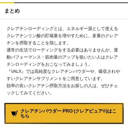
まとめ
クレアチンローディングとは、エネルギー源として使える
クレアチンリン酸の貯蔵量を増やすために、多量のクレア
チンを摂取することを指します。
通常の生活でローディングをする必要はありませんが、運
動パフォーマンス・筋肉量のアップを狙いたい人はクレア
チンローディングをおこなってみましょう。
『VALX』では高純度なクレアチンパウダーや、吸収されや
すいクレアチンサプリメントをご用意しています。
効率の良いクレアチン摂取方法をお探しの人は、ぜひチェ
ックしてみてください。
クレアチンパウダー PRO (クレアピュア®)はこ
ちら