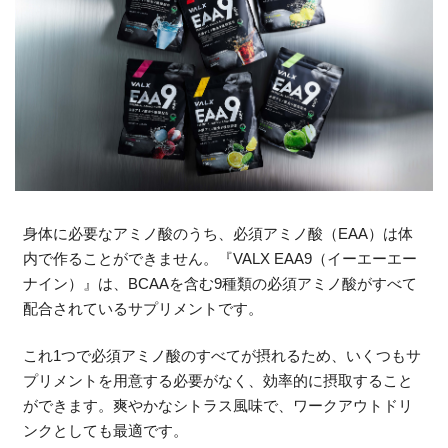
身体に必要なアミノ酸のうち、必須アミノ酸（EAA）は体
内で作ることができません。『VALX EAA9（イーエーエー
ナイン）』は、BCAAを含む9種類の必須アミノ酸がすべて
配合されているサプリメントです。
これ1つで必須アミノ酸のすべてが摂れるため、いくつもサ
プリメントを用意する必要がなく、効率的に摂取すること
ができます。爽やかなシトラス風味で、ワークアウトドリ
ンクとしても最適です。