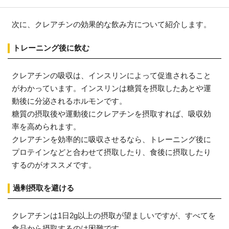
次に、クレアチンの効果的な飲み方について紹介します。
トレーニング後に飲む
クレアチンの吸収は、インスリンによって促進されること
がわかっています。インスリンは糖質を摂取したあとや運
動後に分泌されるホルモンです。
糖質の摂取後や運動後にクレアチンを摂取すれば、吸収効
率を高められます。
クレアチンを効率的に吸収させるなら、トレーニング後に
プロテインなどと合わせて摂取したり、食後に摂取したり
するのがオススメです。
過剰摂取を避ける
クレアチンは1日2g以上の摂取が望ましいですが、すべてを
食品から摂取するのは困難です。