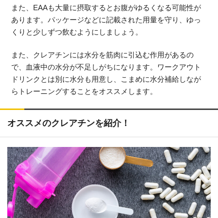
また、EAAも大量に摂取するとお腹がゆるくなる可能性が
あります。パッケージなどに記載された用量を守り、ゆっ
くりと少しずつ飲むようにしましょう。
また、クレアチンには水分を筋肉に引込む作用があるの
で、血液中の水分が不足しがちになります。ワークアウト
ドリンクとは別に水分も用意し、こまめに水分補給しなが
らトレーニングすることをオススメします。
オススメのクレアチンを紹介！