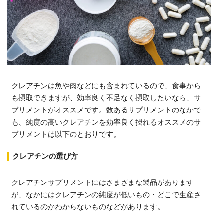
クレアチンは魚や肉などにも含まれているので、食事から
も摂取できますが、効率良く不足なく摂取したいなら、サ
プリメントがオススメです。数あるサプリメントのなかで
も、純度の高いクレアチンを効率良く摂れるオススメのサ
プリメントは以下のとおりです。
クレアチンの選び方
クレアチンサプリメントにはさまざまな製品があります
が、なかにはクレアチンの純度が低いもの・どこで生産さ
れているのかわからないものなどがあります。