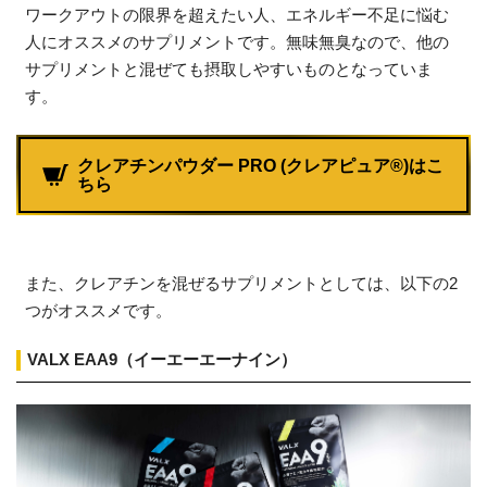
ワークアウトの限界を超えたい人、エネルギー不足に悩む
人にオススメのサプリメントです。無味無臭なので、他の
サプリメントと混ぜても摂取しやすいものとなっていま
す。
クレアチンパウダー PRO (クレアピュア®)はこ
ちら
また、クレアチンを混ぜるサプリメントとしては、以下の2
つがオススメです。
VALX EAA9（イーエーエーナイン）