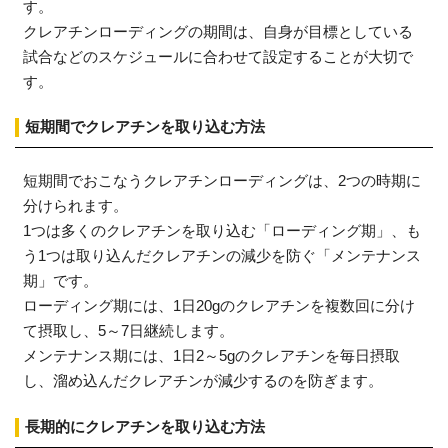
す。
クレアチンローディングの期間は、自身が目標としている
試合などのスケジュールに合わせて設定することが大切で
す。
短期間でクレアチンを取り込む方法
短期間でおこなうクレアチンローディングは、2つの時期に
分けられます。
1つは多くのクレアチンを取り込む「ローディング期」、も
う1つは取り込んだクレアチンの減少を防ぐ「メンテナンス
期」です。
ローディング期には、1日20gのクレアチンを複数回に分け
て摂取し、5～7日継続します。
メンテナンス期には、1日2～5gのクレアチンを毎日摂取
し、溜め込んだクレアチンが減少するのを防ぎます。
長期的にクレアチンを取り込む方法