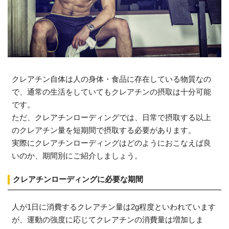
クレアチン自体は人の身体・食品に存在している物質なの
で、通常の生活をしていてもクレアチンの摂取は十分可能
です。
ただ、クレアチンローディングでは、日常で摂取する以上
のクレアチン量を短期間で摂取する必要があります。
実際にクレアチンローディングはどのようにおこなえば良
いのか、期間別にご紹介しましょう。
クレアチンローディングに必要な期間
人が1日に消費するクレアチン量は2g程度といわれています
が、運動の強度に応じてクレアチンの消費量は増加しま