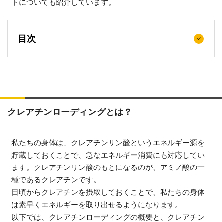
トについても紹介しています。
目次
クレアチンローディングとは？
私たちの身体は、クレアチンリン酸というエネルギー源を
貯蔵しておくことで、急なエネルギー消費にも対応してい
ます。クレアチンリン酸のもとになるのが、アミノ酸の一
種であるクレアチンです。
日頃からクレアチンを摂取しておくことで、私たちの身体
は素早くエネルギーを取り出せるようになります。
以下では、クレアチンローディングの概要と、クレアチン