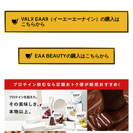
VALX EAA9（イーエーエーナイン）の購入は
こちらから
EAA BEAUTYの購入はこちらから