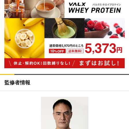
監修者情報