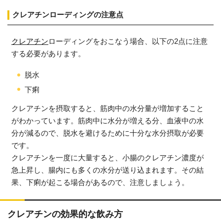
クレアチンローディングの注意点
クレアチン
ローディングをおこなう場合、以下の2点に注意
する必要があります。
脱水
下痢
クレアチンを摂取すると、筋肉中の水分量が増加すること
がわかっています。筋肉中に水分が増える分、血液中の水
分が減るので、脱水を避けるために十分な水分摂取が必要
です。
クレアチンを一度に大量すると、小腸のクレアチン濃度が
急上昇し、腸内にも多くの水分が送り込まれます。その結
果、下痢が起こる場合があるので、注意しましょう。
クレアチンの効果的な飲み方