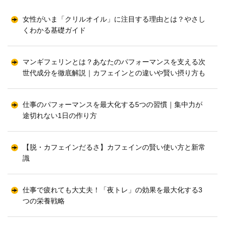
女性がいま「クリルオイル」に注目する理由とは？やさし
くわかる基礎ガイド
マンギフェリンとは？あなたのパフォーマンスを支える次
世代成分を徹底解説｜カフェインとの違いや賢い摂り方も
仕事のパフォーマンスを最大化する5つの習慣｜集中力が
途切れない1日の作り方
【脱・カフェインだるさ】カフェインの賢い使い方と新常
識
仕事で疲れても大丈夫！「夜トレ」の効果を最大化する3
つの栄養戦略