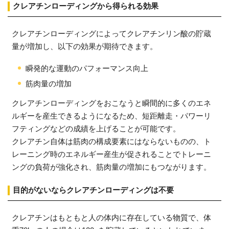
クレアチンローディングから得られる効果
クレアチンローディングによってクレアチンリン酸の貯蔵
量が増加し、以下の効果が期待できます。
瞬発的な運動のパフォーマンス向上
筋肉量の増加
クレアチンローディングをおこなうと瞬間的に多くのエネ
ルギーを産生できるようになるため、短距離走・パワーリ
フティングなどの成績を上げることが可能です。
クレアチン自体は筋肉の構成要素にはならないものの、ト
レーニング時のエネルギー産生が促されることでトレーニ
ングの負荷が強化され、筋肉量の増加にもつながります。
目的がないならクレアチンローディングは不要
クレアチンはもともと人の体内に存在している物質で、体