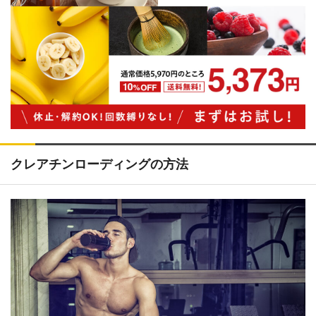
クレアチンローディングの方法