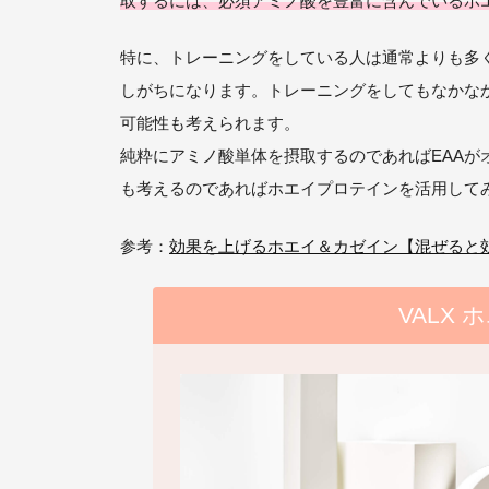
取するには、必須アミノ酸を豊富に含んでいるホ
特に、トレーニングをしている人は通常よりも多
しがちになります。トレーニングをしてもなかな
可能性も考えられます。
純粋にアミノ酸単体を摂取するのであればEAA
も考えるのであればホエイプロテインを活用して
参考：
効果を上げるホエイ＆カゼイン【混ぜると効
VALX