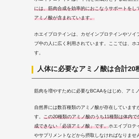
には、筋肉合成を効率的におこなうサポートをして
アミノ酸が含まれています。
ホエイプロテインは、カゼインプロテインやソイプ
プ中の人に広く利用されています。ここでは、ホ
す。
人体に必要なアミノ酸は合計20
筋肉を増やすために必要なBCAAをはじめ、アミ
自然界には数百種類のアミノ酸が存在しています
す。
この20種類のアミノ酸のうち11種類は体内
成できない「必須アミノ酸」です。
ホエイプロテ
やサプリメントなどから摂取しなければなりませ