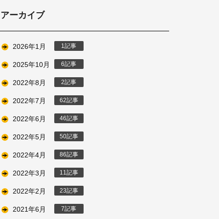
アーカイブ
2026年1月
1
2025年10月
6
2022年8月
2
2022年7月
62
2022年6月
46
2022年5月
50
2022年4月
86
2022年3月
11
2022年2月
23
2021年6月
7