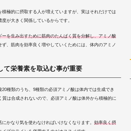
を積極的に摂取する人が増えていますが、実はそれだけでは
濃度が大きく関係しているからです。
ギーを生み出すために筋肉のたんぱく質を分解し、アミノ酸
せず、筋肉を効率良く増やしていくためには、体内のアミノ
して栄養素を取込む事が重要
20種類のうち、9種類の必須アミノ酸は体内では生成でき
ぱく質は合成されないので、必須アミノ酸は体外から積極的に
活にかなり気を使わなければいけなくなります。
効率良く摂