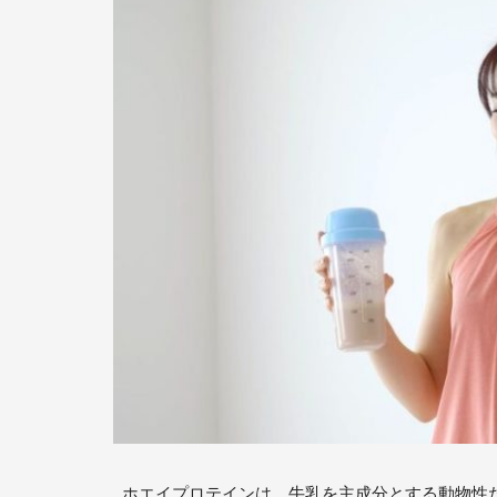
ホエイプロテインは、牛乳を主成分とする動物性