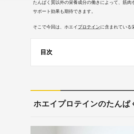
たんぱく質以外の栄養成分の働きによって、筋肉
サポート効果も期待できます。
そこで今回は、ホエイ
プロテイン
に含まれている
目次
ホエイプロテインのたんぱく