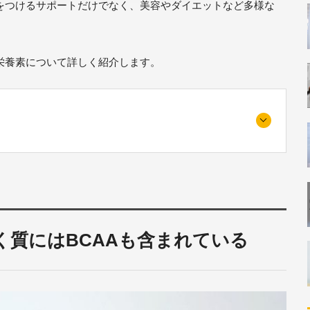
をつけるサポートだけでなく、美容やダイエットなど多様な
栄養素について詳しく紹介します。
質にはBCAAも含まれている