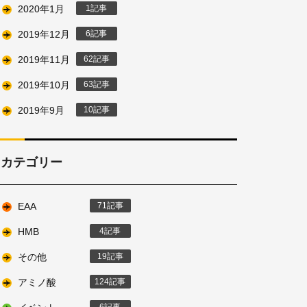
2020年1月
1
2019年12月
6
2019年11月
62
2019年10月
63
2019年9月
10
カテゴリー
EAA
71
HMB
4
その他
19
アミノ酸
124