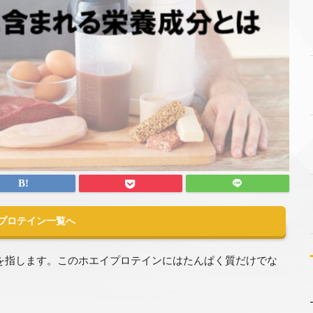
Xプロテイン一覧へ
を指します。このホエイプロテインにはたんぱく質だけでな