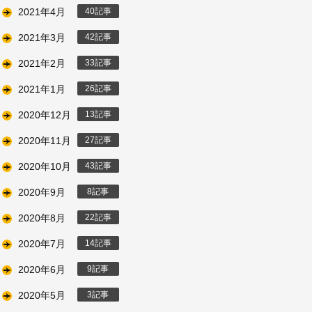
2021年4月
40
2021年3月
42
2021年2月
33
2021年1月
26
2020年12月
13
2020年11月
27
2020年10月
43
2020年9月
8
2020年8月
22
2020年7月
14
2020年6月
9
2020年5月
3