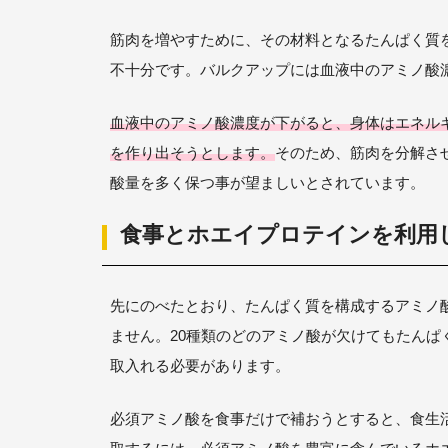
筋肉を増やすために、その材料となるたんぱく質
不十分です。バルクアップには血液中のアミノ酸
血液中のアミノ酸濃度が下がると、身体はエネル
を作り出そうとします。
そのため、筋肉を分解さ
酸量を多く保つ事が望ましいとされています。
食事とホエイプロテインを利用
先にのべたとおり、たんぱく質を構成するアミノ酸
ません。20種類のどのアミノ酸が欠けてもたん
取入れる必要があります。
必須アミノ酸を食事だけで補おうとすると、食生