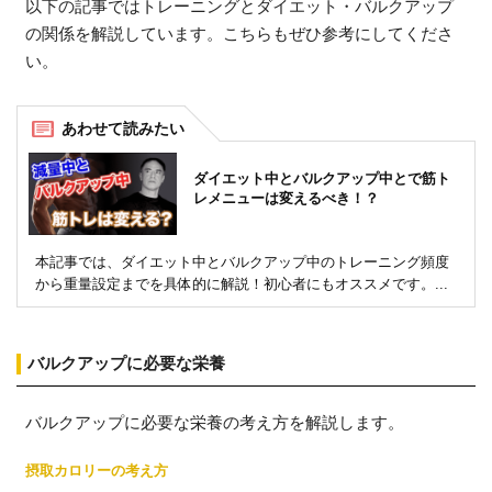
以下の記事ではトレーニングとダイエット・バルクアップ
の関係を解説しています。こちらもぜひ参考にしてくださ
い。
ダイエット中とバルクアップ中とで筋ト
レメニューは変えるべき！？
本記事では、ダイエット中とバルクアップ中のトレーニング頻度
から重量設定までを具体的に解説！初心者にもオススメです。...
バルクアップに必要な栄養
バルクアップに必要な栄養の考え方を解説します。
摂取カロリーの考え方