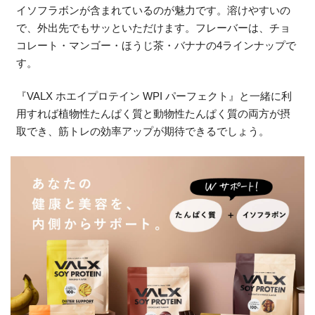
イソフラボンが含まれているのが魅力です。溶けやすいの
で、外出先でもサッといただけます。フレーバーは、チョ
コレート・マンゴー・ほうじ茶・バナナの4ラインナップで
す。
『VALX ホエイプロテイン WPI パーフェクト』と一緒に利
用すれば植物性たんぱく質と動物性たんぱく質の両方が摂
取でき、筋トレの効率アップが期待できるでしょう。