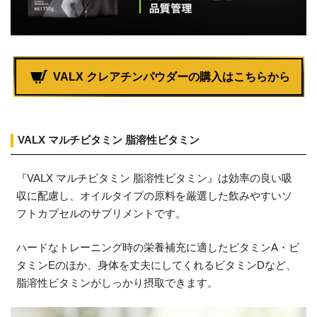
VALX クレアチンパウダーの購入はこちらから
VALX マルチビタミン 脂溶性ビタミン
『VALX マルチビタミン 脂溶性ビタミン』は効率の良い吸
収に配慮し、オイルタイプの原料を厳選した飲みやすいソ
フトカプセルのサプリメントです。
ハードなトレーニング時の栄養補充に適したビタミンA・ビ
タミンEのほか、身体を丈夫にしてくれるビタミンDなど、
脂溶性ビタミンがしっかり摂取できます。