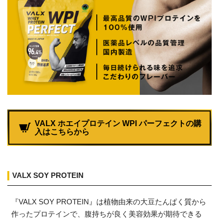
VALX ホエイプロテイン WPI パーフェクトの購
入はこちらから
VALX SOY PROTEIN
『VALX SOY PROTEIN』は植物由来の大豆たんぱく質から
作ったプロテインで、腹持ちが良く美容効果が期待できる