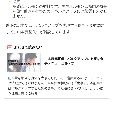
脂質
脂質はホルモンの材料です。男性ホルモンは筋肉の成長
を促す働きを持つため、バルクアップには脂質も欠かせ
ません。
以下の記事では、バルクアップを実現する食事・食材に関
して、山本義徳先生が解説しています。
山本義徳直伝｜バルクアップに必要な食
事メニューと食べ方
筋肉量を増やし身体を大きくしたい方、意識するのはトレーニン
グ法だけではいけません。本当に大切なのは「食事」。本記事で
はバルクアップするための食事、また逆に食べないほうがいい物
を理由と共にご紹介！...