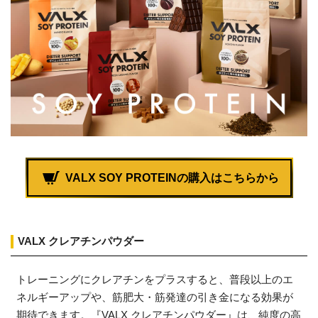
VALX SOY PROTEINの購入はこちらから
VALX クレアチンパウダー
トレーニングにクレアチンをプラスすると、普段以上のエ
ネルギーアップや、筋肥大・筋発達の引き金になる効果が
期待できます。『VALX クレアチンパウダー』は、純度の高