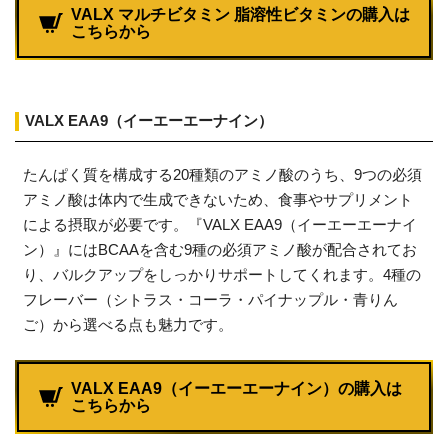
VALX マルチビタミン 脂溶性ビタミンの購入は
こちらから
VALX EAA9（イーエーエーナイン）
たんぱく質を構成する20種類のアミノ酸のうち、9つの必須
アミノ酸は体内で生成できないため、食事やサプリメント
による摂取が必要です。『VALX EAA9（イーエーエーナイ
ン）』にはBCAAを含む9種の必須アミノ酸が配合されてお
り、バルクアップをしっかりサポートしてくれます。4種の
フレーバー（シトラス・コーラ・パイナップル・青りん
ご）から選べる点も魅力です。
VALX EAA9（イーエーエーナイン）の購入は
こちらから