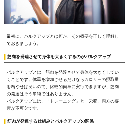
最初に、バルクアップとは何か、その概要を正しく理解し
ておきましょう。
筋肉を発達させて身体を大きくするのがバルクアップ
バルクアップとは、筋肉を発達させて身体を大きくしてい
くことです。体重を増加させるだけならカロリーの摂取量
を増やせば良いので、比較的簡単に実行できますが、筋肉
の発達はそう単純ではありません。
バルクアップには、「トレーニング」と「栄養」両方の要
素が不可欠です。
筋肉が発達する仕組みとバルクアップの関係