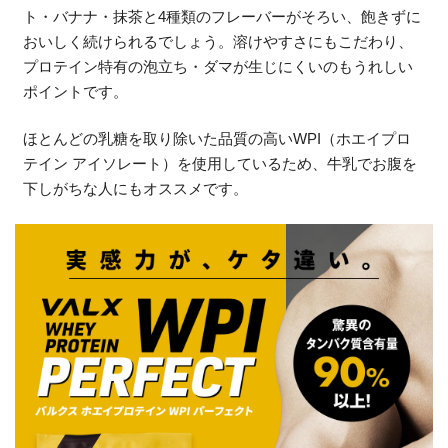
ト・バナナ・抹茶と4種類のフレーバーがそろい、飽きずに
おいしく続けられるでしょう。溶けやすさにもこだわり、
プロテイン特有の泡立ち・ダマが生じにくいのもうれしい
ポイントです。
ほとんどの乳糖を取り除いた品質の高いWPI（ホエイプロ
テイン アイソレート）を使用しているため、牛乳でお腹を
下しがちな人にもオススメです。