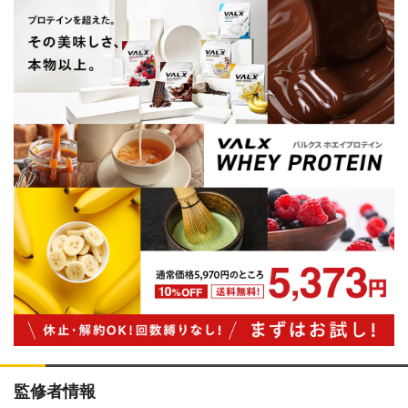
監修者情報