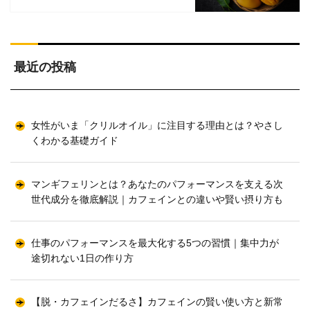
最近の投稿
女性がいま「クリルオイル」に注目する理由とは？やさし
くわかる基礎ガイド
マンギフェリンとは？あなたのパフォーマンスを支える次
世代成分を徹底解説｜カフェインとの違いや賢い摂り方も
仕事のパフォーマンスを最大化する5つの習慣｜集中力が
途切れない1日の作り方
【脱・カフェインだるさ】カフェインの賢い使い方と新常