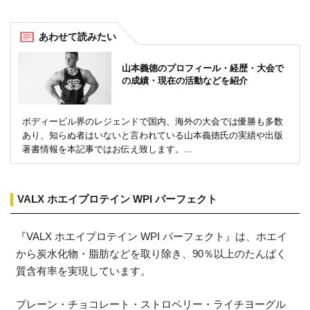
山本義徳のプロフィール・経歴・大会で
の成績・現在の活動などを紹介
ボディービル界のレジェンドで国内、海外の大会では優勝も多数
あり、知らぬ者はいないと言われている山本義徳氏の実績や出版
著書情報を本記事ではお伝え致します。...
VALX ホエイプロテイン WPI パーフェクト
『VALX ホエイプロテイン WPI パーフェクト』は、ホエイ
から炭水化物・脂肪などを取り除き、90％以上のたんぱく
質含有率を実現しています。
プレーン・チョコレート・ストロベリー・ライチヨーグル