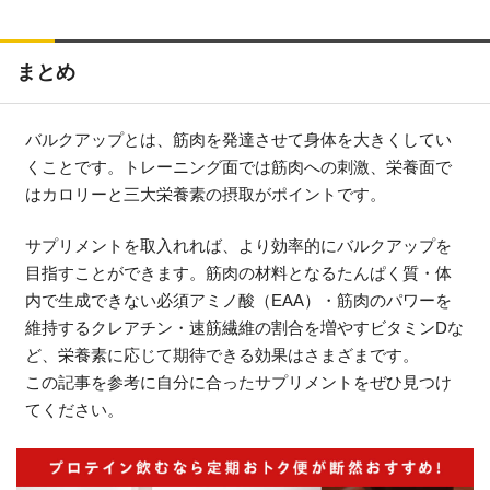
まとめ
バルクアップとは、筋肉を発達させて身体を大きくしてい
くことです。トレーニング面では筋肉への刺激、栄養面で
はカロリーと三大栄養素の摂取がポイントです。
サプリメントを取入れれば、より効率的にバルクアップを
目指すことができます。筋肉の材料となるたんぱく質・体
内で生成できない必須アミノ酸（EAA）・筋肉のパワーを
維持するクレアチン・速筋繊維の割合を増やすビタミンDな
ど、栄養素に応じて期待できる効果はさまざまです。
この記事を参考に自分に合ったサプリメントをぜひ見つけ
てください。