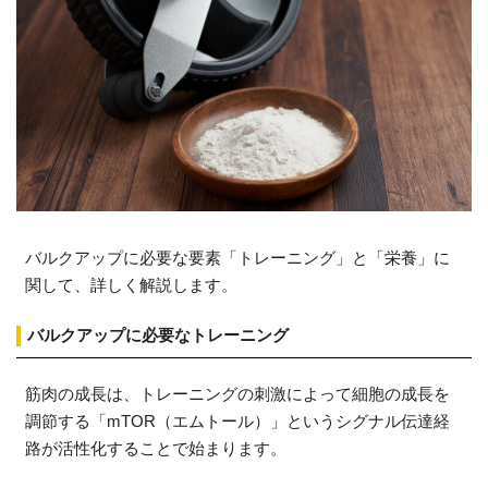
バルクアップに必要な要素「トレーニング」と「栄養」に
関して、詳しく解説します。
バルクアップに必要なトレーニング
筋肉の成長は、トレーニングの刺激によって細胞の成長を
調節する「mTOR（エムトール）」というシグナル伝達経
路が活性化することで始まります。