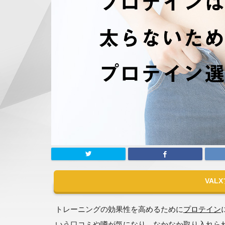
VAL
トレーニングの効果性を高めるために
プロテイン
いう口コミや噂が気になり、なかなか取り入れら