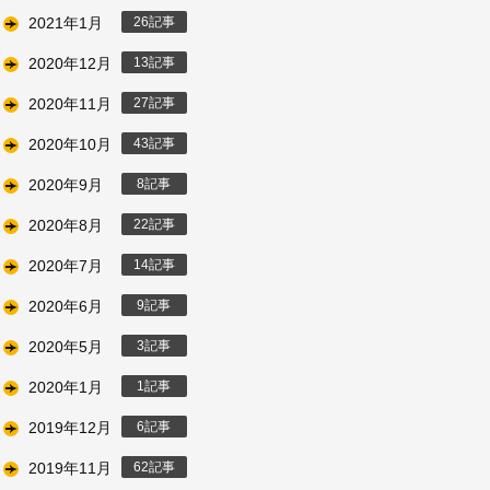
2021年1月
26
2020年12月
13
2020年11月
27
2020年10月
43
2020年9月
8
2020年8月
22
2020年7月
14
2020年6月
9
2020年5月
3
2020年1月
1
2019年12月
6
2019年11月
62