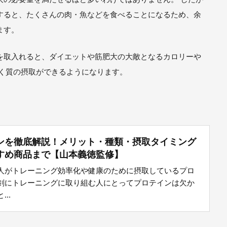
すると、たくさんの肉・魚などを食べることになるため、余
ます。
を取入れると、ダイエットや筋肥大の大敵となるカロリーや
ぱく質の摂取ができるようになります。
ンを徹底解説！メリット・種類・摂取タイミング
すめ商品まで【山本義徳監修】
人がトレーニング効率化や健康のために摂取しているプロ
剣にトレーニングに取り組む人にとってプロテインは欠か
..