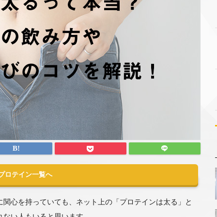
Xプロテイン一覧へ
に関心を持っていても、ネット上の「プロテインは太る」と
れない人もいると思います。