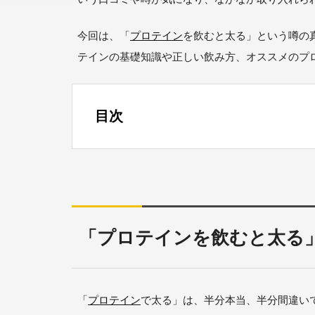
今回は、「
プロテイン
を飲むと太る」という噂の
テインの基礎知識や正しい飲み方、オススメのプ
目次
「プロテインを飲むと太る
「
プロテイン
で太る」は、半分本当、半分間違い