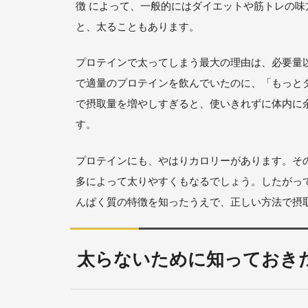
徴 によって、一般的にはダイエットや筋トレの
と、太ることもあります。
プロテインで太ってしまう最大の理由は、必要量
で適量のプロテインを飲んでいたのに、「もっと
で摂取量を増やしすぎると、使いきれずに体内に
す。
プロテインにも、やはりカロリーがあります。そ
多によって太りやすくもなるでしょう。したがっ
んぱく質の特徴を知ったうえで、正しい方法で摂
太らないために知っておき