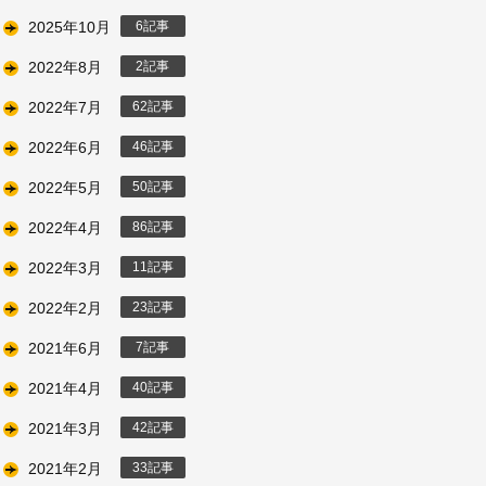
2025年10月
6
2022年8月
2
2022年7月
62
2022年6月
46
2022年5月
50
2022年4月
86
2022年3月
11
2022年2月
23
2021年6月
7
2021年4月
40
2021年3月
42
2021年2月
33