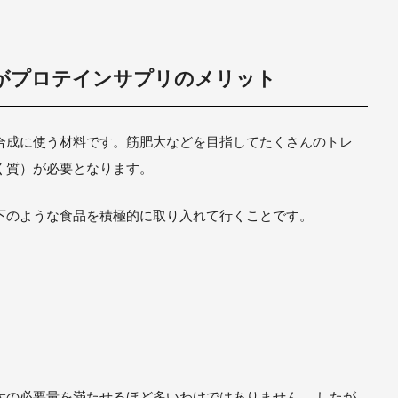
がプロテインサプリのメリット
合成に使う材料です。筋肥大などを目指してたくさんのトレ
く質）が必要となります。
下のような食品を積極的に取り入れて行くことです。
大の必要量を満たせるほど多いわけではありません。 したが