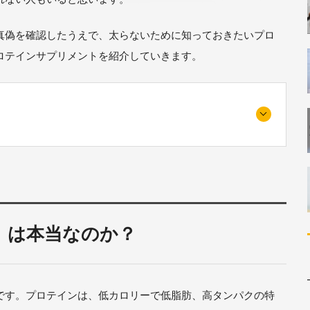
真偽を確認したうえで、太らないために知っておきたいプロ
ロテインサプリメントを紹介していきます。
」は本当なのか？
です。プロテインは、低カロリーで低脂肪、高タンパクの特