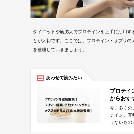
ダイエットや筋肥大でプロテインを上手に活用す
とが大切です。ここでは、プロテイン・サプリの
を整理していきましょう。
プロテイ
からおす
今、多くの
テイン。真
せないものと.