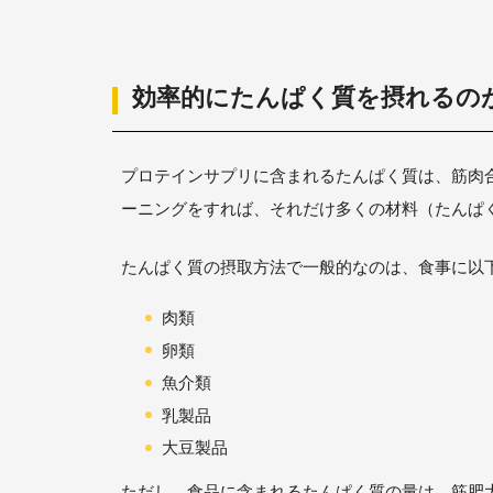
効率的にたんぱく質を摂れるの
プロテインサプリに含まれるたんぱく質は、筋肉
ーニングをすれば、それだけ多くの材料（たんぱ
たんぱく質の摂取方法で一般的なのは、食事に以
肉類
卵類
魚介類
乳製品
大豆製品
ただし、食品に含まれるたんぱく質の量は、筋肥