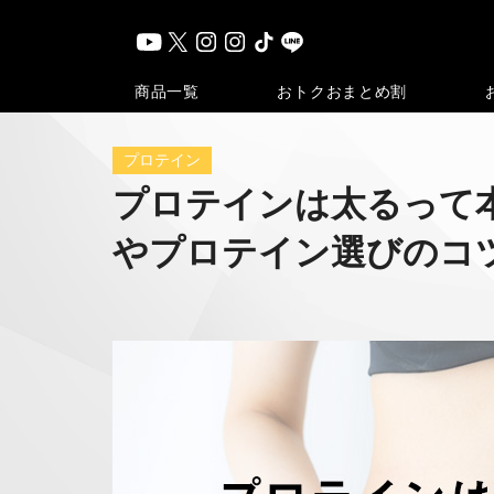
おトク
おまとめ割
商品一覧
プロテイン
プロテインは太るって
やプロテイン選びのコ