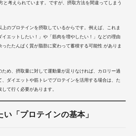
味方と考えられています。ですが、摂取方法を間違ってしまう
以上のプロテインを摂取しているからです。例えば、これま
ダイエットしたい！」や「筋肉を増やしたい！」などの理由
余ったたんぱく質が脂肪に変わって蓄積する可能性 がありま
のため、摂取量に対して運動量が足りなければ、カロリー過
て、ダイエットや筋トレでプロテインを活用する場合は、た
取して行く必要があります。
たい「プロテインの基本」