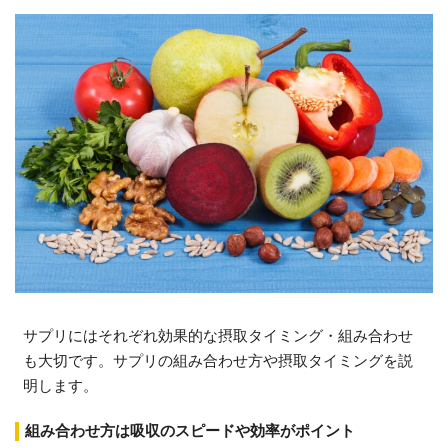
サプリにはそれぞれ効果的な摂取タイミング・組み合わせ
も大切です。サプリの組み合わせ方や摂取タイミングを説
明します。
組み合わせ方は吸収のスピードや効率がポイント