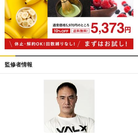
監修者情報