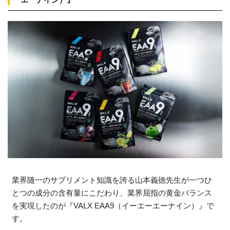
業界随一のサプリメント知識を誇る山本義徳先生が一つひ
とつの成分の含有量にこだわり、業界屈指の黄金バランス
を実現したのが『VALX EAA9（イーエーエーナイン）』で
す。