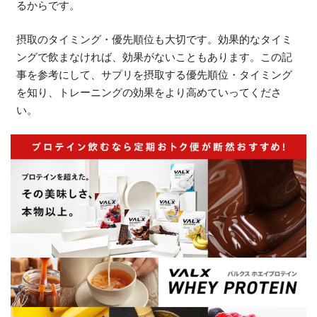
るからです。
摂取のタイミング・優先順位も大切です。効果的なタイミ
ングで飲まなければ、効果がないこともあります。この記
事を参考にして、サプリを摂取する優先順位・タイミング
を知り、トレーニングの効果をより高めていってくださ
い。