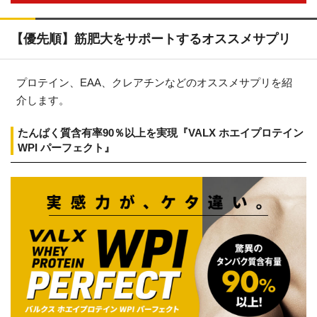
【優先順】筋肥大をサポートするオススメサプリ
プロテイン、EAA、クレアチンなどのオススメサプリを紹
介します。
たんぱく質含有率90％以上を実現『VALX ホエイプロテイン
WPI パーフェクト』