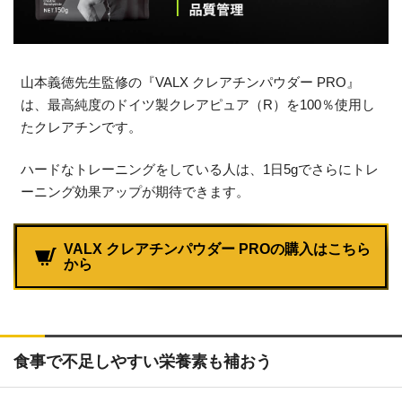
山本義徳先生監修の『VALX クレアチンパウダー PRO』
は、最高純度のドイツ製クレアピュア（R）を100％使用し
たクレアチンです。
ハードなトレーニングをしている人は、1日5gでさらにトレ
ーニング効果アップが期待できます。
VALX クレアチンパウダー PROの購入はこちら
から
食事で不足しやすい栄養素も補おう