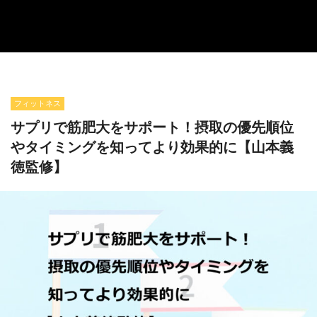
フィットネス
サプリで筋肥大をサポート！摂取の優先順位
やタイミングを知ってより効果的に【山本義
徳監修】