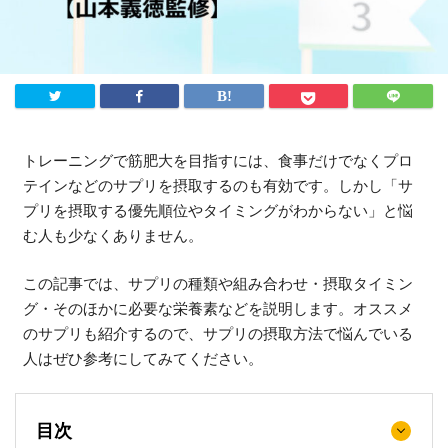
トレーニングで筋肥大を目指すには、食事だけでなくプロ
テインなどのサプリを摂取するのも有効です。しかし「サ
プリを摂取する優先順位やタイミングがわからない」と悩
む人も少なくありません。
この記事では、サプリの種類や組み合わせ・摂取タイミン
グ・そのほかに必要な栄養素などを説明します。オススメ
のサプリも紹介するので、サプリの摂取方法で悩んでいる
人はぜひ参考にしてみてください。
目次