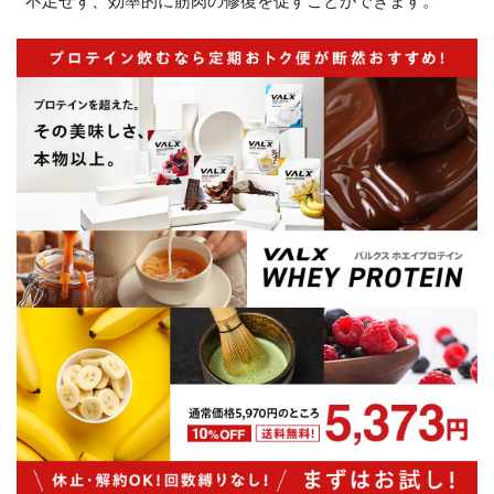
不足せず、効率的に筋肉の修復を促すことができます。