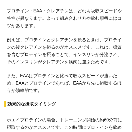
プロテイン・EAA・クレアチンは、どれも吸収スピードや
特性が異なります。よって組み合わせ方や飲む順番にはコ
ツがあります。
例えば、プロテインとクレアチンを摂るときは、プロテイ
ンの後クレアチンを摂るのがオススメです。これは、糖質
を含むプロテインを摂ることで、インスリンが分泌され、
そのインスリンがクレアチンを筋肉に運ぶためです。
また、EAAはプロテインと比べて吸収スピードが速いた
め、EAAとプロテインであれば、EAAから先に摂取するほ
うが効率的です。
効果的な摂取タイミング
ホエイプロテインの場合、トレーニング開始の約60分前に
摂取するのがオススメです。この時間にプロテインを飲め