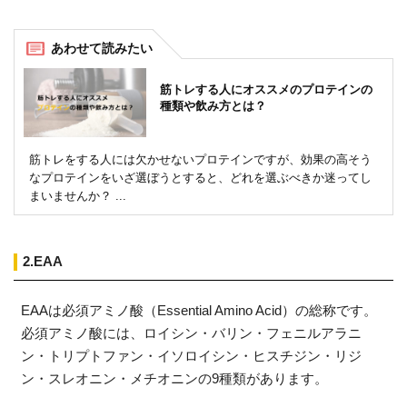
筋トレする人にオススメのプロテインの
種類や飲み方とは？
筋トレをする人には欠かせないプロテインですが、効果の高そう
なプロテインをいざ選ぼうとすると、どれを選ぶべきか迷ってし
まいませんか？ ...
2.EAA
EAAは必須アミノ酸（Essential Amino Acid）の総称です。
必須アミノ酸には、ロイシン・バリン・フェニルアラニ
ン・トリプトファン・イソロイシン・ヒスチジン・リジ
ン・スレオニン・メチオニンの9種類があります。