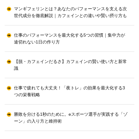
マンギフェリンとは？あなたのパフォーマンスを支える次
世代成分を徹底解説｜カフェインとの違いや賢い摂り方も
仕事のパフォーマンスを最大化する5つの習慣｜集中力が
途切れない1日の作り方
【脱・カフェインだるさ】カフェインの賢い使い方と新常
識
仕事で疲れても大丈夫！「夜トレ」の効果を最大化する3
つの栄養戦略
勝敗を分ける1秒のために。eスポーツ選手が実践する「ゾ
ーン」の入り方と維持術