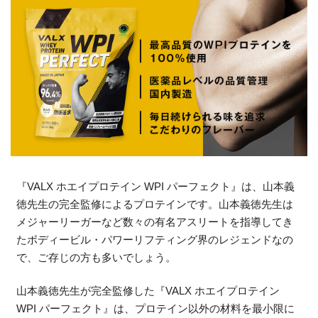
『VALX ホエイプロテイン WPI パーフェクト』は、山本義
徳先生の完全監修によるプロテインです。山本義徳先生は
メジャーリーガーなど数々の有名アスリートを指導してき
たボディービル・パワーリフティング界のレジェンドなの
で、ご存じの方も多いでしょう。
山本義徳先生が完全監修した『VALX ホエイプロテイン
WPI パーフェクト』は、プロテイン以外の材料を最小限に