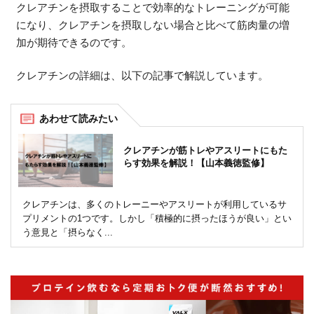
クレアチンを摂取することで効率的なトレーニングが可能
になり、クレアチンを摂取しない場合と比べて筋肉量の増
加が期待できるのです。
クレアチンの詳細は、以下の記事で解説しています。
クレアチンが筋トレやアスリートにもた
らす効果を解説！【山本義徳監修】
クレアチンは、多くのトレーニーやアスリートが利用しているサ
プリメントの1つです。しかし「積極的に摂ったほうが良い」とい
う意見と「摂らなく...