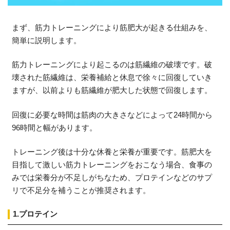
まず、筋力トレーニングにより筋肥大が起きる仕組みを、
簡単に説明します。
筋力トレーニングにより起こるのは筋繊維の破壊です。破
壊された筋繊維は、栄養補給と休息で徐々に回復していき
ますが、以前よりも筋繊維が肥大した状態で回復します。
回復に必要な時間は筋肉の大きさなどによって24時間から
96時間と幅があります。
トレーニング後は十分な休養と栄養が重要です。筋肥大を
目指して激しい筋力トレーニングをおこなう場合、食事の
みでは栄養分が不足しがちなため、プロテインなどのサプ
リで不足分を補うことが推奨されます。
1.プロテイン