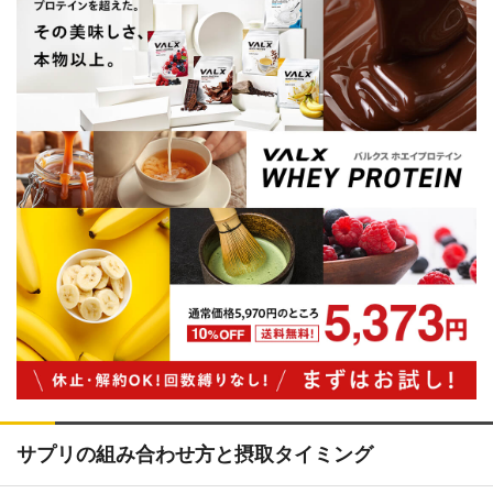
サプリの組み合わせ方と摂取タイミング