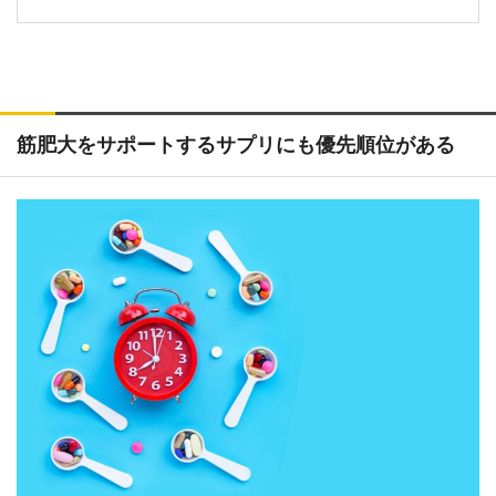
筋肥大をサポートするサプリにも優先順位がある