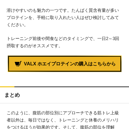
溶けやすいのも魅力の一つです。たんぱく質含有量が多い
プロテインを、手軽に取り入れたい人はぜひ検討してみて
ください。
トレーニング前後や間食などのタイミングで、一日2～3回
摂取するのがオススメです。
VALX ホエイプロテインの購入はこちらから
まとめ
このように、腹筋の部位別にアプローチできる筋トレ上級
者以外は、毎日ではなく、トレーニングと休養のメリハリ
をつけるほうが効果的です。そして、腹筋の部位を理解