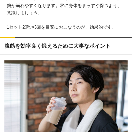
勢が崩れやすくなります。常に身体をまっすぐ保つよう、
意識しましょう。
1セット20秒×3回を目安におこなうのが、効果的です。
腹筋を効率良く鍛えるために大事なポイント