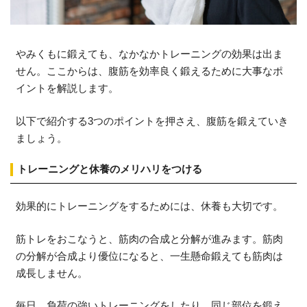
やみくもに鍛えても、なかなかトレーニングの効果は出ま
せん。ここからは、腹筋を効率良く鍛えるために大事なポ
イントを解説します。
以下で紹介する3つのポイントを押さえ、腹筋を鍛えていき
ましょう。
トレーニングと休養のメリハリをつける
効果的にトレーニングをするためには、休養も大切です。
筋トレをおこなうと、筋肉の合成と分解が進みます。筋肉
の分解が合成より優位になると、一生懸命鍛えても筋肉は
成長しません。
毎日、負荷の強いトレーニングをしたり、同じ部位を鍛え