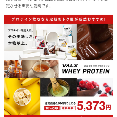
定させる重要な筋肉です。