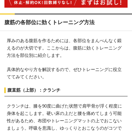
腹筋の各部位に効くトレーニング方法
厚みのある腹筋を作るためには、各部位をまんべんなく鍛
えるのが大切です。ここからは、腹筋に効くトレーニング
方法を部位別に紹介します。
具体的なやり方を解説するので、ぜひトレーニングに役立
ててみてください。
腹直筋（上部）：クランチ
クランチは、膝を90度に曲げた状態で肩甲骨が浮く程度に
身体を起こします。硬い床の上だと腰を痛めてしまう可能
性があるため、布団やトレーニングマットの上でおこない
ましょう。呼吸を意識し、ゆっくりとおこなうのがコツで