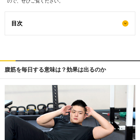
ので、ぜひご覧ください。
目次
腹筋を毎日する意味は？効果は出るのか