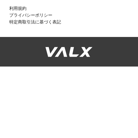
利用規約
プライバシーポリシー
特定商取引法に基づく表記