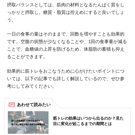
摂取バランスとしては、筋肉の材料となるたんぱく質をし
っかりと摂取し、糖質・脂質は控えめにすると良いでしょ
う。
一日の食事の量はそのままで、回数を増やすことも効果的
です。空腹の状態が少なくなることや、1回の食事量が減る
ことで、血糖値の上昇を防げるため、体脂肪の蓄積も抑え
ることができます。
効果的に筋トレをおこなうために心がけたいポイントにつ
いては、以下の記事でも詳しく解説しているので、ぜひ参
考にしてみてください。
筋トレの効果はいつから出るのか？見た
目に変化が起こるまでの期間とは