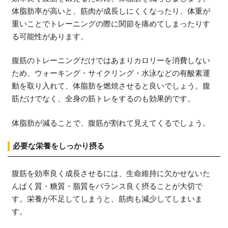
体脂肪率が高いと、筋肉が成長しにくくなったり、体重が
重いことでトレーニングの際に関節を痛めてしまったりす
る可能性があります。
腹筋のトレーニングだけではあまりカロリーを消費しない
ため、ウォーキング・サイクリング・水泳などの有酸素運
動を取り入れて、体脂肪を燃焼させると良いでしょう。腹
筋だけでなく、全身の筋トレをするのも効果的です。
体脂肪が減ることで、腹筋が割れて見えてくるでしょう。
必要な栄養をしっかり摂る
腹筋を効率良く成長させるには、生命維持に欠かせないた
んぱく質・糖質・脂質をバランス良く摂ることが大切で
す。栄養が不足してしまうと、筋肉も減少してしまいま
す。