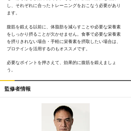
し、それぞれに合ったトレーニングをおこなう必要があり
ます。
腹筋を鍛える以前に、体脂肪を減らすことや必要な栄養素
をしっかり摂ることが欠かせません。食事で必要な栄養素
を摂りきれない場合・手軽に栄養素を摂取したい場合は、
プロテインを活用するのもオススメです。
必要なポイントを押さえて、効果的に腹筋を鍛えましょ
う。
監修者情報