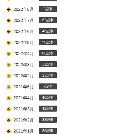
2022年8月
2
2022年7月
62
2022年6月
46
2022年5月
50
2022年4月
86
2022年3月
11
2022年2月
23
2021年6月
7
2021年4月
40
2021年3月
42
2021年2月
33
2021年1月
26