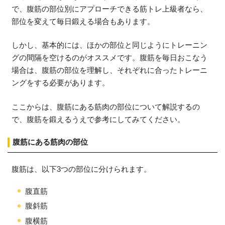
で、腹筋の部位別にアプローチできる筋トレ上級者なら、
部位を変えて毎日鍛える場合もあります。
しかし、基本的には、ほかの部位と同じようにトレーニン
グの間隔を空けるのがオススメです。腹筋を毎日おこなう
場合は、腹筋の部位を理解し、それぞれに合ったトレーニ
ングをする必要があります。
ここからは、腹筋にある筋肉の部位について解説するの
で、腹筋を鍛えるうえで参考にしてみてください。
腹筋にある筋肉の部位
腹筋は、以下3つの部位に分けられます。
腹直筋
腹斜筋
腹横筋