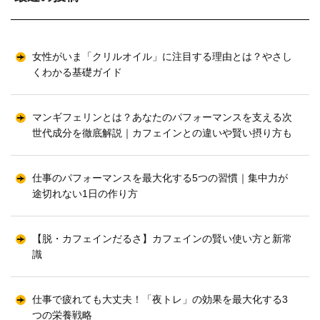
女性がいま「クリルオイル」に注目する理由とは？やさし
くわかる基礎ガイド
マンギフェリンとは？あなたのパフォーマンスを支える次
世代成分を徹底解説｜カフェインとの違いや賢い摂り方も
仕事のパフォーマンスを最大化する5つの習慣｜集中力が
途切れない1日の作り方
【脱・カフェインだるさ】カフェインの賢い使い方と新常
識
仕事で疲れても大丈夫！「夜トレ」の効果を最大化する3
つの栄養戦略