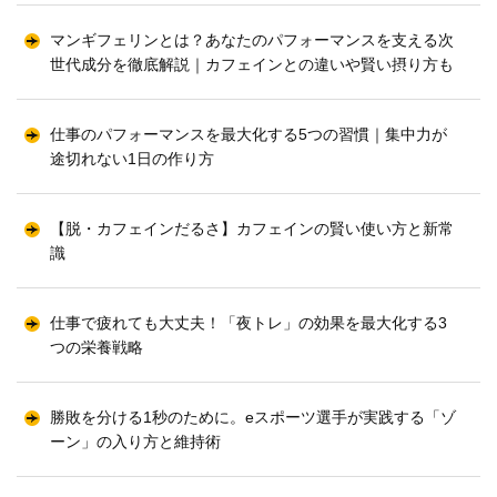
マンギフェリンとは？あなたのパフォーマンスを支える次
世代成分を徹底解説｜カフェインとの違いや賢い摂り方も
仕事のパフォーマンスを最大化する5つの習慣｜集中力が
途切れない1日の作り方
【脱・カフェインだるさ】カフェインの賢い使い方と新常
識
仕事で疲れても大丈夫！「夜トレ」の効果を最大化する3
つの栄養戦略
勝敗を分ける1秒のために。eスポーツ選手が実践する「ゾ
ーン」の入り方と維持術