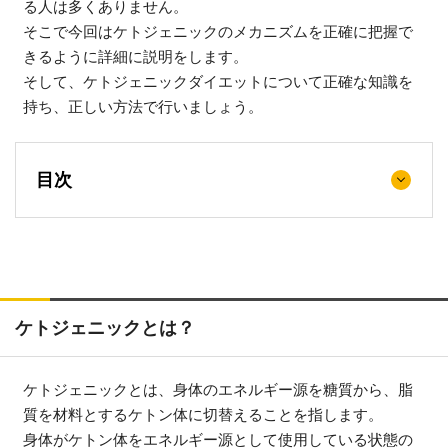
る人は多くありません。
そこで今回はケトジェニックのメカニズムを正確に把握で
きるように詳細に説明をします。
そして、ケトジェニックダイエットについて正確な知識を
持ち、正しい方法で行いましょう。
目次
ケトジェニックとは？
ケトジェニックとは、身体のエネルギー源を糖質から、脂
質を材料とするケトン体に切替えることを指します。
身体がケトン体をエネルギー源として使用している状態の