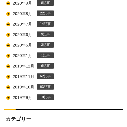
2020年9月
8
2020年8月
22
2020年7月
14
2020年6月
9
2020年5月
3
2020年1月
1
2019年12月
6
2019年11月
62
2019年10月
63
2019年9月
10
カテゴリー