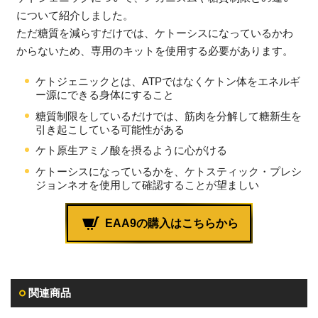
について紹介しました。
ただ糖質を減らすだけでは、ケトーシスになっているかわ
からないため、専用のキットを使用する必要があります。
ケトジェニックとは、ATPではなくケトン体をエネルギ
ー源にできる身体にすること
糖質制限をしているだけでは、筋肉を分解して糖新生を
引き起こしている可能性がある
ケト原生アミノ酸を摂るように心がける
ケトーシスになっているかを、ケトスティック・プレシ
ジョンネオを使用して確認することが望ましい
EAA9の購入はこちらから
関連商品