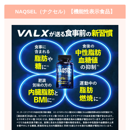
NAQSEL（ナクセル）【機能性表示食品】