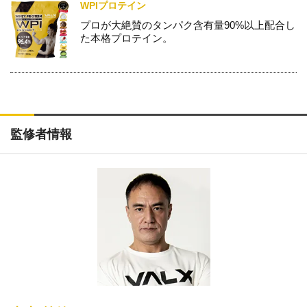
WPIプロテイン
プロが大絶賛のタンパク含有量90%以上配合し
た本格プロテイン。
監修者情報