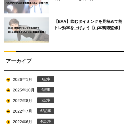
【EAA】飲むタイミングを見極めて筋
トレ効率を上げよう【山本義徳監修】
アーカイブ
2026年1月
1
2025年10月
6
2022年8月
2
2022年7月
62
2022年6月
46