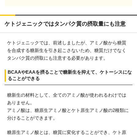
ケトジェニックではタンパク質の摂取量にも注意
ケトジェニックでは、前述しましたが、アミノ酸から糖質
を合成する糖新生を引き起こさないため、糖質だけでなく
タンパク質の摂取にも注意する必要があります。
BCAAやEAAを摂ることで糖新生を抑えて、ケトーシスにな
ることができる
糖新生の材料として、全てのアミノ酸が使われるわけでは
ありません。
アミノ酸は、糖原生アミノ酸とケト原生アミノ酸の2種類に
分けることができます。
糖原生アミノ酸とは、糖質に変化することができ、ケト原