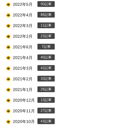
2022年5月
50
2022年4月
86
2022年3月
11
2022年2月
23
2021年6月
7
2021年4月
40
2021年3月
42
2021年2月
33
2021年1月
26
2020年12月
13
2020年11月
27
2020年10月
43