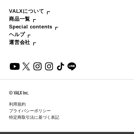
VALXについて
商品一覧
Special contents
ヘルプ
運営会社
© VALX Inc.
利用規約
プライバシーポリシー
特定商取引法に基づく表記