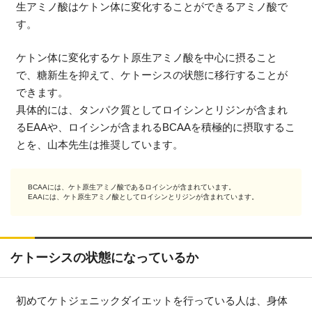
生アミノ酸はケトン体に変化することができるアミノ酸で
す。
ケトン体に変化するケト原生アミノ酸を中心に摂ること
で、糖新生を抑えて、ケトーシスの状態に移行することが
できます。
具体的には、タンパク質としてロイシンとリジンが含まれ
るEAAや、ロイシンが含まれるBCAAを積極的に摂取するこ
とを、山本先生は推奨しています。
BCAAには、ケト原生アミノ酸であるロイシンが含まれています。
EAAには、ケト原生アミノ酸としてロイシンとリジンが含まれています。
ケトーシスの状態になっているか
初めてケトジェニックダイエットを行っている人は、身体