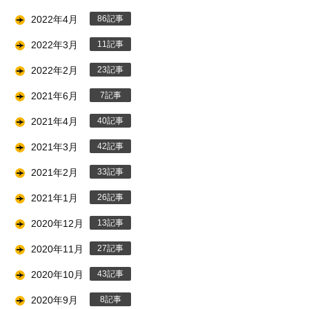
2022年4月
86
2022年3月
11
2022年2月
23
2021年6月
7
2021年4月
40
2021年3月
42
2021年2月
33
2021年1月
26
2020年12月
13
2020年11月
27
2020年10月
43
2020年9月
8