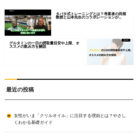
タバタ式トレーニングとは？考案者の田畑
教授と山本先生のコラボレーションが...
グルタミンの一日の摂取量目安や上限、オ
ススメの飲み方を解説
最近の投稿
女性がいま「クリルオイル」に注目する理由とは？やさし
くわかる基礎ガイド