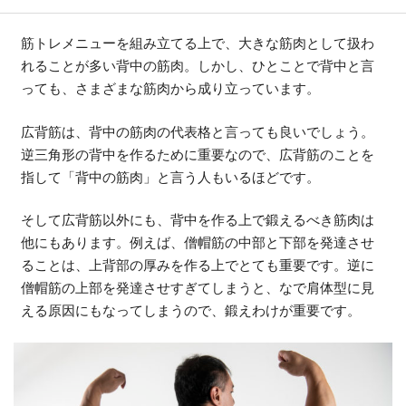
筋トレメニューを組み立てる上で、大きな筋肉として扱わ
れることが多い背中の筋肉。しかし、ひとことで背中と言
っても、さまざまな筋肉から成り立っています。
広背筋は、背中の筋肉の代表格と言っても良いでしょう。
逆三角形の背中を作るために重要なので、広背筋のことを
指して「背中の筋肉」と言う人もいるほどです。
そして広背筋以外にも、背中を作る上で鍛えるべき筋肉は
他にもあります。例えば、僧帽筋の中部と下部を発達させ
ることは、上背部の厚みを作る上でとても重要です。逆に
僧帽筋の上部を発達させすぎてしまうと、なで肩体型に見
える原因にもなってしまうので、鍛えわけが重要です。