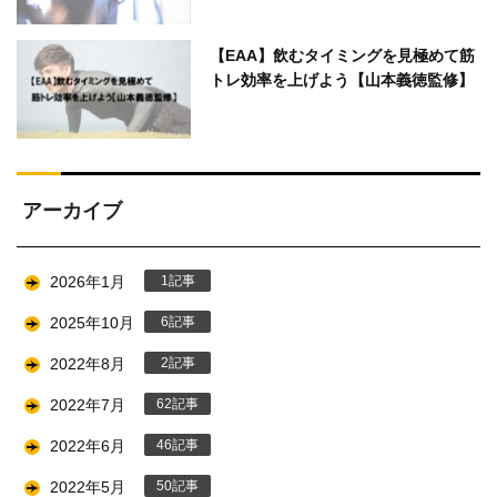
【EAA】飲むタイミングを見極めて筋
トレ効率を上げよう【山本義徳監修】
アーカイブ
2026年1月
1
2025年10月
6
2022年8月
2
2022年7月
62
2022年6月
46
2022年5月
50