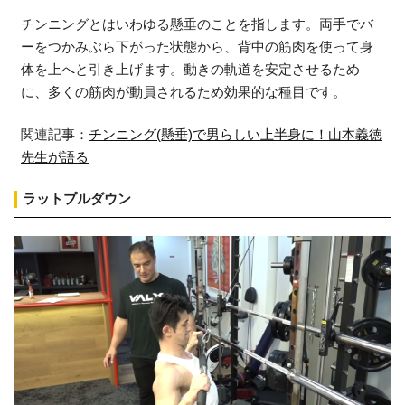
チンニングとはいわゆる懸垂のことを指します。両手でバ
ーをつかみぶら下がった状態から、背中の筋肉を使って身
体を上へと引き上げます。動きの軌道を安定させるため
に、多くの筋肉が動員されるため効果的な種目です。
関連記事：
チンニング(懸垂)で男らしい上半身に！山本義徳
先生が語る
ラットプルダウン