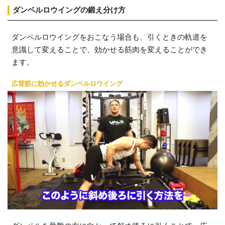
ダンベルロウイングの鍛え分け方
ダンベルロウイングをおこなう場合も、引くときの軌道を
意識して変えることで、効かせる筋肉を変えることができ
ます。
広背筋に効かせるダンベルロウイング