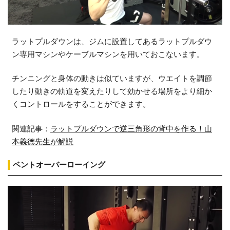
ラットプルダウンは、ジムに設置してあるラットプルダウ
ン専用マシンやケーブルマシンを用いておこないます。
チンニングと身体の動きは似ていますが、ウエイトを調節
したり動きの軌道を変えたりして効かせる場所をより細か
くコントロールをすることができます。
関連記事：
ラットプルダウンで逆三角形の背中を作る！山
本義徳先生が解説
ベントオーバーローイング