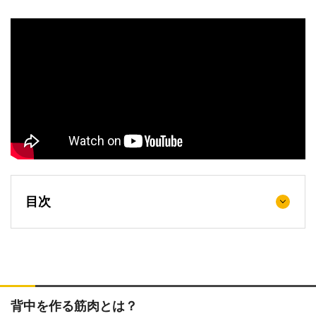
目次
背中を作る筋肉とは？