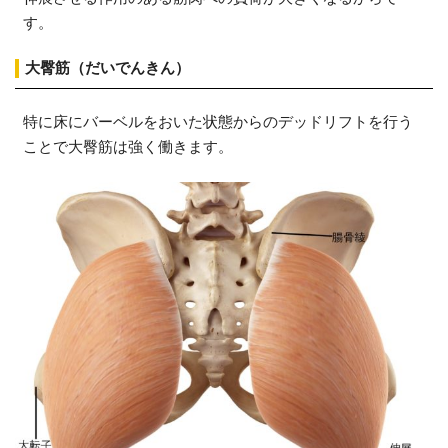
す。
大臀筋（だいでんきん）
特に床にバーベルをおいた状態からのデッドリフトを行う
ことで大臀筋は強く働きます。