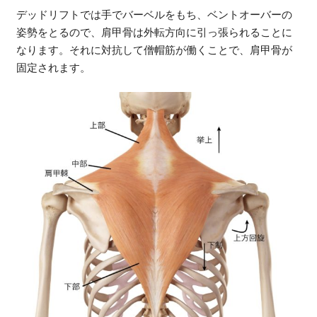
デッドリフトでは手でバーベルをもち、ベントオーバーの
姿勢をとるので、肩甲骨は外転方向に引っ張られることに
なります。それに対抗して僧帽筋が働くことで、肩甲骨が
固定されます。