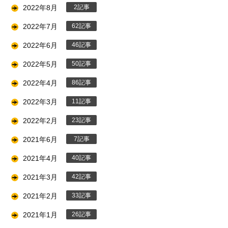
2022年8月
2
2022年7月
62
2022年6月
46
2022年5月
50
2022年4月
86
2022年3月
11
2022年2月
23
2021年6月
7
2021年4月
40
2021年3月
42
2021年2月
33
2021年1月
26