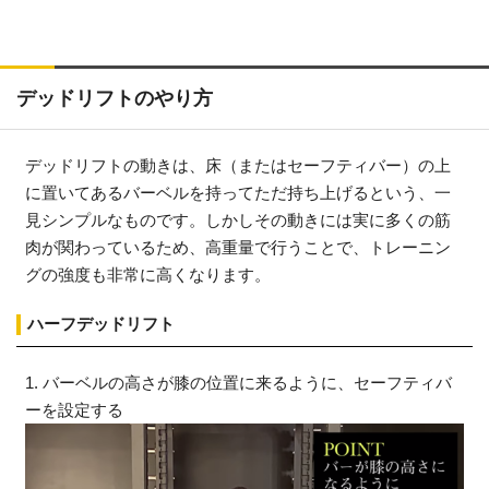
デッドリフトのやり方
デッドリフトの動きは、床（またはセーフティバー）の上
に置いてあるバーベルを持ってただ持ち上げるという、一
見シンプルなものです。しかしその動きには実に多くの筋
肉が関わっているため、高重量で行うことで、トレーニン
グの強度も非常に高くなります。
ハーフデッドリフト
1. バーベルの高さが膝の位置に来るように、セーフティバ
ーを設定する