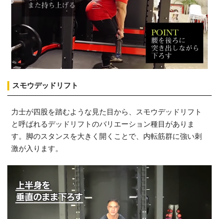
スモウデッドリフト
力士が四股を踏むような見た目から、スモウデッドリフト
と呼ばれるデッドリフトのバリエーション種目がありま
す。脚のスタンスを大きく開くことで、内転筋群に強い刺
激が入ります。