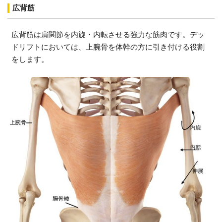
広背筋
広背筋は肩関節を内旋・内転させる強力な筋肉です。デッ
ドリフトにおいては、上腕骨を体幹の方に引き付ける役割
をします。