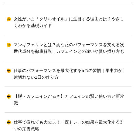
女性がいま「クリルオイル」に注目する理由とは？やさし
くわかる基礎ガイド
マンギフェリンとは？あなたのパフォーマンスを支える次
世代成分を徹底解説｜カフェインとの違いや賢い摂り方も
仕事のパフォーマンスを最大化する5つの習慣｜集中力が
途切れない1日の作り方
【脱・カフェインだるさ】カフェインの賢い使い方と新常
識
仕事で疲れても大丈夫！「夜トレ」の効果を最大化する3
つの栄養戦略