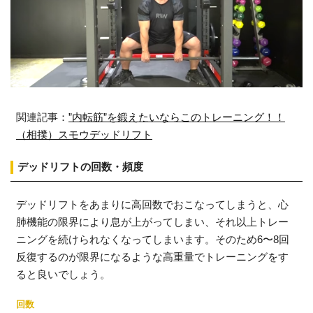
関連記事：
”内転筋”を鍛えたいならこのトレーニング！！
（相撲）スモウデッドリフト
デッドリフトの回数・頻度
デッドリフトをあまりに高回数でおこなってしまうと、心
肺機能の限界により息が上がってしまい、それ以上トレー
ニングを続けられなくなってしまいます。そのため6〜8回
反復するのが限界になるような高重量でトレーニングをす
ると良いでしょう。
回数