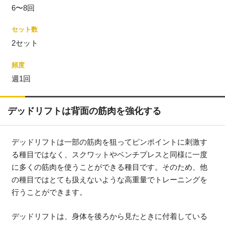
6〜8回
セット数
2セット
頻度
週1回
デッドリフトは背面の筋肉を強化する
デッドリフトは一部の筋肉を狙ってピンポイントに刺激す
る種目ではなく、スクワットやベンチプレスと同様に一度
に多くの筋肉を使うことができる種目です。そのため、他
の種目ではとても扱えないような高重量でトレーニングを
行うことができます。
デッドリフトは、身体を後ろから見たときに付着している