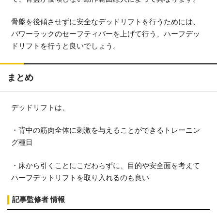
骨盤を後傾させずに安全なデッドリフトを行うためには、
パワーラックのセーフティバーを上げて行う、ハーフデッ
ドリフトを行うと良いでしょう。
まとめ
デッドリフトは、
・背中の筋肉全体に刺激を与えることができるトレーニン
グ種目
・床から引くことにこだわらずに、目的や安全面を考えて
ハーフデットリフトを取り入れるのも良い
記事監修者 情報