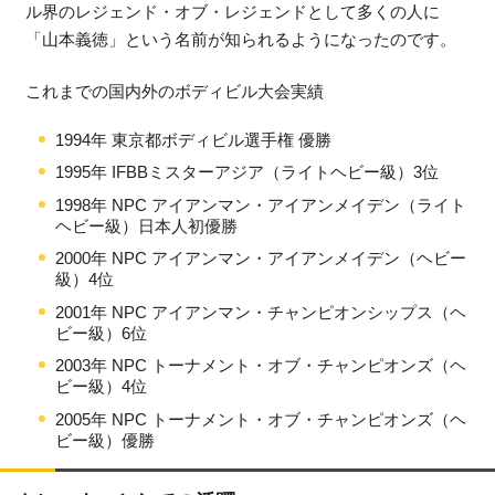
ル界のレジェンド・オブ・レジェンドとして多くの人に
「山本義徳」という名前が知られるようになったのです。
これまでの国内外のボディビル大会実績
1994年 東京都ボディビル選手権 優勝
1995年 IFBBミスターアジア（ライトヘビー級）3位
1998年 NPC アイアンマン・アイアンメイデン（ライト
ヘビー級）日本人初優勝
2000年 NPC アイアンマン・アイアンメイデン（ヘビー
級）4位
2001年 NPC アイアンマン・チャンピオンシップス（ヘ
ビー級）6位
2003年 NPC トーナメント・オブ・チャンピオンズ（ヘ
ビー級）4位
2005年 NPC トーナメント・オブ・チャンピオンズ（ヘ
ビー級）優勝