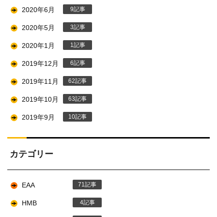
2020年6月
9
2020年5月
3
2020年1月
1
2019年12月
6
2019年11月
62
2019年10月
63
2019年9月
10
カテゴリー
EAA
71
HMB
4