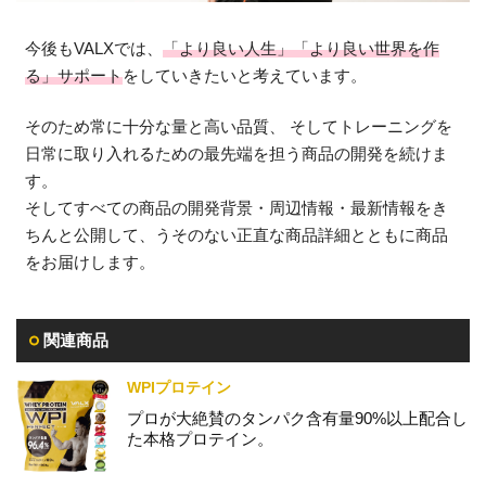
今後もVALXでは、
「より良い人生」「より良い世界を作
る」サポート
をしていきたいと考えています。
そのため常に十分な量と高い品質、 そしてトレーニングを
日常に取り入れるための最先端を担う商品の開発を続けま
す。
そしてすべての商品の開発背景・周辺情報・最新情報をき
ちんと公開して、うそのない正直な商品詳細とともに商品
をお届けします。
関連商品
WPIプロテイン
プロが大絶賛のタンパク含有量90%以上配合し
た本格プロテイン。