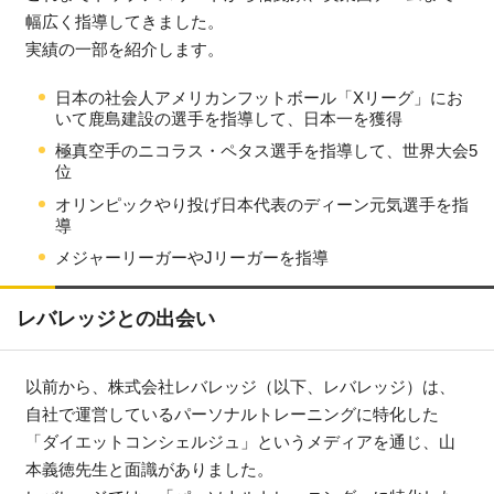
幅広く指導してきました。
実績の一部を紹介します。
日本の社会人アメリカンフットボール「Xリーグ」にお
いて鹿島建設の選手を指導して、日本一を獲得
極真空手のニコラス・ペタス選手を指導して、世界大会5
位
オリンピックやり投げ日本代表のディーン元気選手を指
導
メジャーリーガーやJリーガーを指導
レバレッジとの出会い
以前から、株式会社レバレッジ（以下、レバレッジ）は、
自社で運営しているパーソナルトレーニングに特化した
「ダイエットコンシェルジュ」というメディアを通じ、山
本義徳先生と面識がありました。