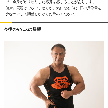
で、全身がピリピリした感覚を感じることがあります。
健康に問題はございませんが、気になる方は1回の摂取量を
少なめにして調整しながらお飲みください。
今後のVALXの展望