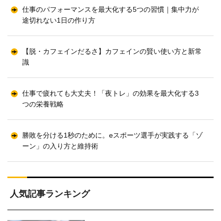
仕事のパフォーマンスを最大化する5つの習慣｜集中力が
途切れない1日の作り方
【脱・カフェインだるさ】カフェインの賢い使い方と新常
識
仕事で疲れても大丈夫！「夜トレ」の効果を最大化する3
つの栄養戦略
勝敗を分ける1秒のために。eスポーツ選手が実践する「ゾ
ーン」の入り方と維持術
人気記事ランキング