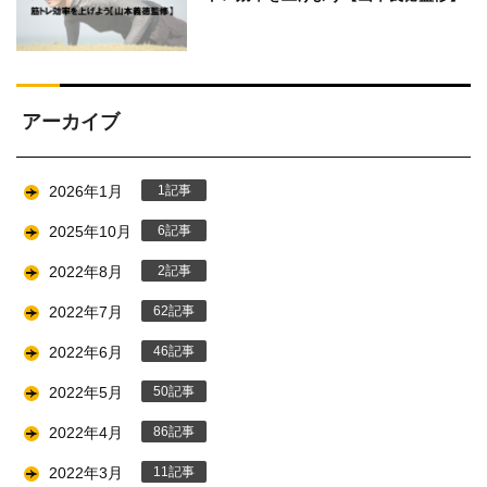
アーカイブ
2026年1月
1
2025年10月
6
2022年8月
2
2022年7月
62
2022年6月
46
2022年5月
50
2022年4月
86
2022年3月
11