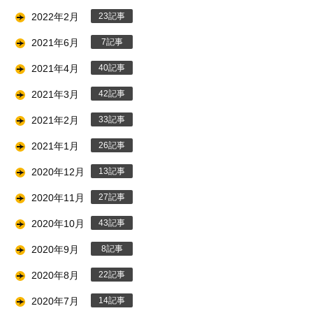
2022年2月
23
2021年6月
7
2021年4月
40
2021年3月
42
2021年2月
33
2021年1月
26
2020年12月
13
2020年11月
27
2020年10月
43
2020年9月
8
2020年8月
22
2020年7月
14