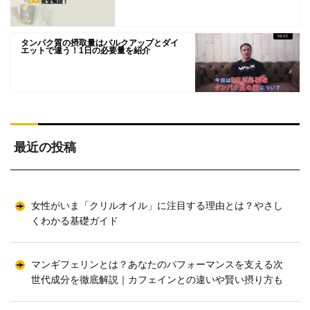
タンパク質の摂取量はバルクアップとダイ
エットで違う！1日の必要量を紹介
最近の投稿
女性がいま「クリルオイル」に注目する理由とは？やさし
くわかる基礎ガイド
マンギフェリンとは？あなたのパフォーマンスを支える次
世代成分を徹底解説｜カフェインとの違いや賢い摂り方も