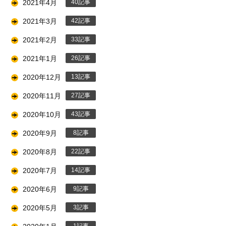
2021年4月
40
2021年3月
42
2021年2月
33
2021年1月
26
2020年12月
13
2020年11月
27
2020年10月
43
2020年9月
8
2020年8月
22
2020年7月
14
2020年6月
9
2020年5月
3
1