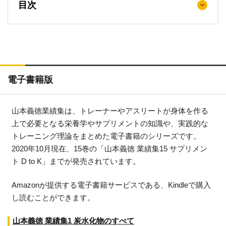
目次
電子書籍版
山本義徳業績集は、トレーナーやアスリートが身体を作る
上で必要となる栄養学やサプリメントの知識や、実践的な
トレーニング理論をまとめた電子書籍のシリーズです。
2020年10月現在、15巻の「山本義徳 業績集15 サプリメン
ト D to K」までが発売されています。
Amazonが提供する電子書籍サービスである、Kindleで購入
し読むことができます。
山本義徳 業績集1 炭水化物のすべて