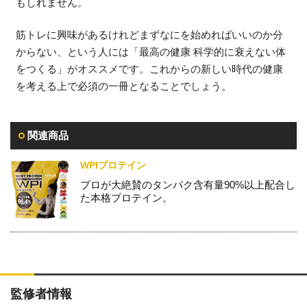
もしれません。
筋トレに興味があるけれどまずなにを始めればいいのか分
からない、という人には「最高の健康 科学的に衰えない体
をつくる」がオススメです。これからの新しい時代の健康
を考える上で必須の一冊となることでしょう。
関連商品
WPIプロテイン
プロが大絶賛のタンパク含有量90%以上配合し
た本格プロテイン。
監修者情報