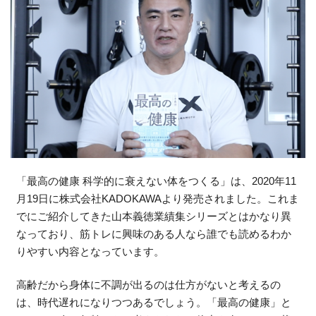
「最高の健康 科学的に衰えない体をつくる」は、2020年11
月19日に株式会社KADOKAWAより発売されました。これま
でにご紹介してきた山本義徳業績集シリーズとはかなり異
なっており、筋トレに興味のある人なら誰でも読めるわか
りやすい内容となっています。
高齢だから身体に不調が出るのは仕方がないと考えるの
は、時代遅れになりつつあるでしょう。「最高の健康」と