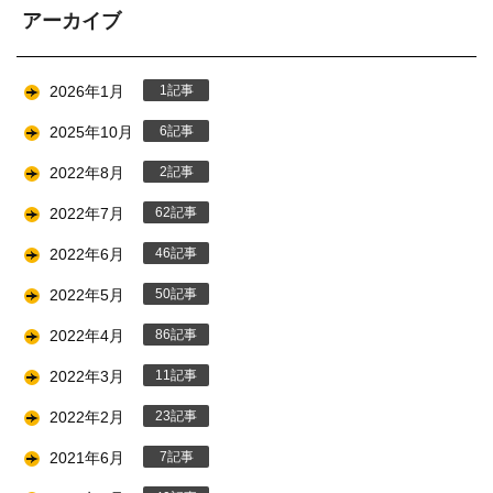
アーカイブ
2026年1月
1
2025年10月
6
2022年8月
2
2022年7月
62
2022年6月
46
2022年5月
50
2022年4月
86
2022年3月
11
2022年2月
23
2021年6月
7