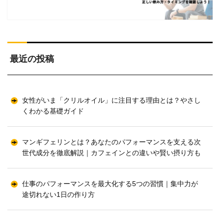
最近の投稿
女性がいま「クリルオイル」に注目する理由とは？やさし
くわかる基礎ガイド
マンギフェリンとは？あなたのパフォーマンスを支える次
世代成分を徹底解説｜カフェインとの違いや賢い摂り方も
仕事のパフォーマンスを最大化する5つの習慣｜集中力が
途切れない1日の作り方