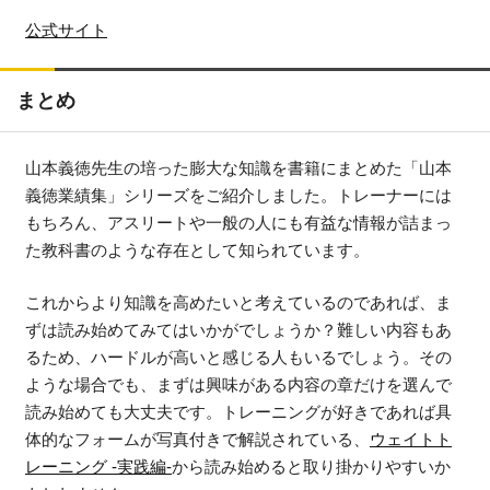
公式サイト
まとめ
山本義徳先生の培った膨大な知識を書籍にまとめた「山本
義徳業績集」シリーズをご紹介しました。トレーナーには
もちろん、アスリートや一般の人にも有益な情報が詰まっ
た教科書のような存在として知られています。
これからより知識を高めたいと考えているのであれば、ま
ずは読み始めてみてはいかがでしょうか？難しい内容もあ
るため、ハードルが高いと感じる人もいるでしょう。その
ような場合でも、まずは興味がある内容の章だけを選んで
読み始めても大丈夫です。トレーニングが好きであれば具
体的なフォームが写真付きで解説されている、
ウェイトト
レーニング -実践編-
から読み始めると取り掛かりやすいか