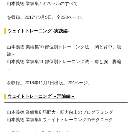
山本義徳 業績集7 ミネラルのすべて
を収録。2017年9月9日。全238ページ。
ウェイトトレーニング -実践編-
山本義徳 業績集10 部位別トレーニング法 －胸と背中、腹
編－
山本義徳 業績集11 部位別トレーニング法 －肩と腕、脚編
－
を収録。2018年11月1日出版。204ページ。
ウェイトトレーニング －理論編－
山本義徳 業績集8 筋肥大・筋力向上のプログラミング
山本義徳 業績集9 ウェイトトレーニングのテクニック