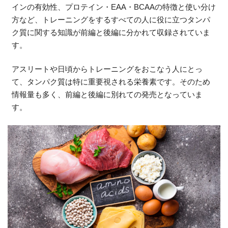
インの有効性、プロテイン・EAA・BCAAの特徴と使い分け
方など、トレーニングをするすべての人に役に立つタンパ
ク質に関する知識が前編と後編に分かれて収録されていま
す。
アスリートや日頃からトレーニングをおこなう人にとっ
て、タンパク質は特に重要視される栄養素です。そのため
情報量も多く、前編と後編に別れての発売となっていま
す。