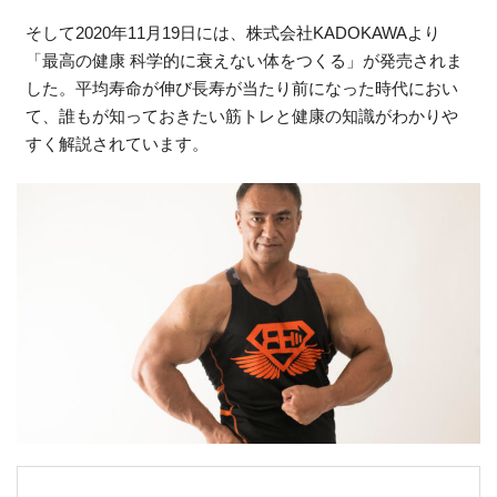
そして2020年11月19日には、株式会社KADOKAWAより
「最高の健康 科学的に衰えない体をつくる」が発売されま
した。平均寿命が伸び長寿が当たり前になった時代におい
て、誰もが知っておきたい筋トレと健康の知識がわかりや
すく解説されています。