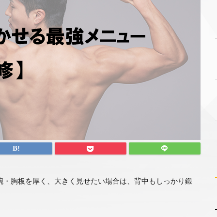
腕・胸板を厚く、大きく見せたい場合は、背中もしっかり鍛