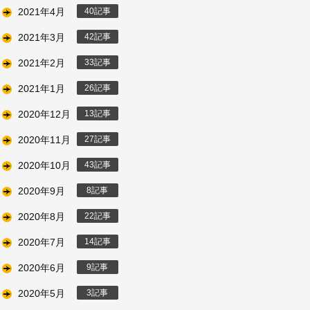
2021年4月
40
2021年3月
42
2021年2月
33
2021年1月
26
2020年12月
13
2020年11月
27
2020年10月
43
2020年9月
8
2020年8月
22
2020年7月
14
2020年6月
9
2020年5月
3