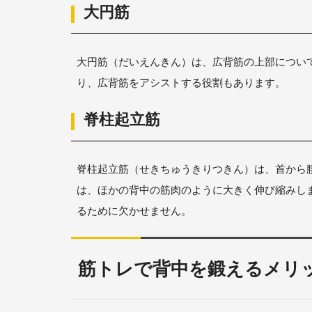
大円筋
大円筋（だいえんきん）は、広背筋の上部につい
り、広背筋をアシストする役割もあります。
脊柱起立筋
脊柱起立筋（せきちゅうきりつきん）は、首から
は、ほかの背中の筋肉のように大きく伸び縮みし
るために欠かせません。
筋トレで背中を鍛えるメリ