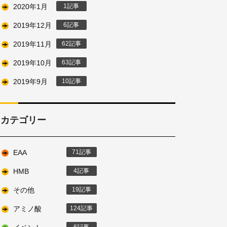
2020年1月
1
2019年12月
6
2019年11月
62
2019年10月
63
2019年9月
10
カテゴリー
EAA
71
HMB
4
その他
19
アミノ酸
124