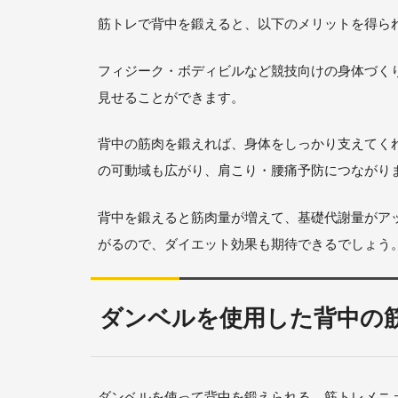
筋トレで背中を鍛えると、以下のメリットを得ら
フィジーク・ボディビルなど競技向けの身体づく
見せることができます。
背中の筋肉を鍛えれば、身体をしっかり支えてく
の可動域も広がり、肩こり・腰痛予防につながり
背中を鍛えると筋肉量が増えて、基礎代謝量がア
がるので、ダイエット効果も期待できるでしょう
ダンベルを使用した背中の
ダンベルを使って背中を鍛えられる、筋トレメニ