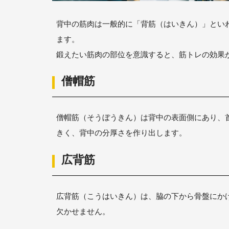
背中の筋肉は一般的に「背筋（はいきん）」とい
ます。
鍛えたい筋肉の部位を意識すると、筋トレの効果
僧帽筋
僧帽筋（そうぼうきん）は背中の表面側にあり、
きく、背中の分厚さを作り出します。
広背筋
広背筋（こうはいきん）は、脇の下から骨盤にか
欠かせません。