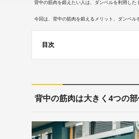
背中の筋肉を鍛えたい人は、ダンベルを利用した
今回は、背中の筋肉を鍛えるメリット、ダンベル
目次
背中の筋肉は大きく4つの