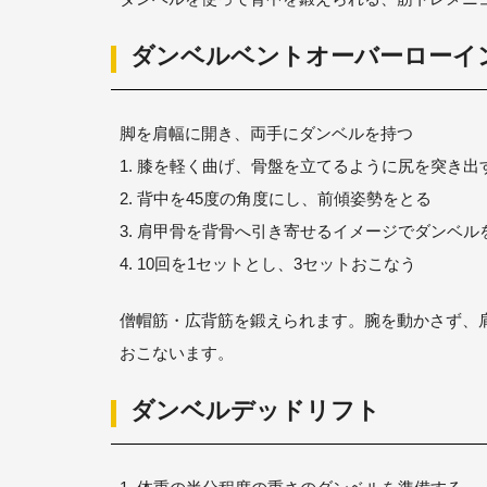
ダンベルベントオーバーローイ
脚を肩幅に開き、両手にダンベルを持つ
1. 膝を軽く曲げ、骨盤を立てるように尻を突き出
2. 背中を45度の角度にし、前傾姿勢をとる
3. 肩甲骨を背骨へ引き寄せるイメージでダンベル
4. 10回を1セットとし、3セットおこなう
僧帽筋・広背筋を鍛えられます。腕を動かさず、
おこないます。
ダンベルデッドリフト