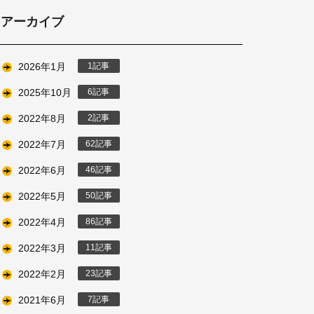
アーカイブ
2026年1月
1
2025年10月
6
2022年8月
2
2022年7月
62
2022年6月
46
2022年5月
50
2022年4月
86
2022年3月
11
2022年2月
23
2021年6月
7