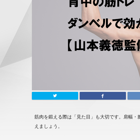
筋肉を鍛える際は「見た目」も大切です。肩幅・
えましょう。